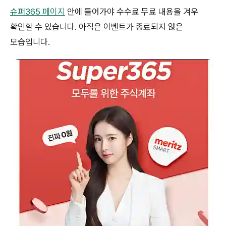
슈퍼365 페이지
안에 들어가야 수수료 무료 내용을 겨우
확인할 수 있습니다. 아직은 이벤트가 종료되지 않은
모습입니다.