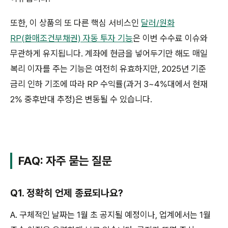
또한, 이 상품의 또 다른 핵심 서비스인
달러/원화
RP(환매조건부채권) 자동 투자 기능
은 이번 수수료 이슈와
무관하게 유지됩니다. 계좌에 현금을 넣어두기만 해도 매일
복리 이자를 주는 기능은 여전히 유효하지만, 2025년 기준
금리 인하 기조에 따라 RP 수익률(과거 3~4%대에서 현재
2% 중후반대 추정)은 변동될 수 있습니다.
FAQ: 자주 묻는 질문
Q1. 정확히 언제 종료되나요?
A. 구체적인 날짜는 1월 초 공지될 예정이나, 업계에서는 1월