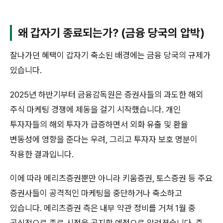
왜 갑자기 종료되는가? (금융 당국의 압박)
잘나가던 혜택이 갑자기 축소된 배경에는 금융 당국의 규제가
있습니다.
2025년 하반기부터 금융감독원은 증권사들의 과도한 해외
주식 마케팅 경쟁에 제동을 걸기 시작했습니다. 개인
투자자들의 해외 투자가 급증하면서 외화 유출 및 환율
변동성에 영향을 준다는 우려, 그리고 투자자 보호 명분이
작용한 결과입니다.
이에 따라 메리츠증권뿐만 아니라 키움증권, 토스증권 등 주요
증권사들이 공격적인 마케팅을 중단하거나 축소하고
있습니다. 메리츠증권 측은 내부 약관 정비를 거쳐 1월 중