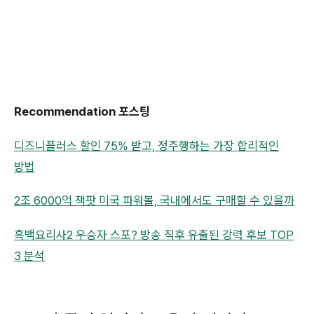
Recommendation 포스팅
디즈니플러스 할인 75% 받고, 정주행하는 가장 합리적인
방법
2조 6000억 잭팟 미국 파워볼, 국내에서도 구매할 수 있을까
흑백요리사2 우승자 스포? 방송 직후 유출된 강력 후보 TOP
3 분석