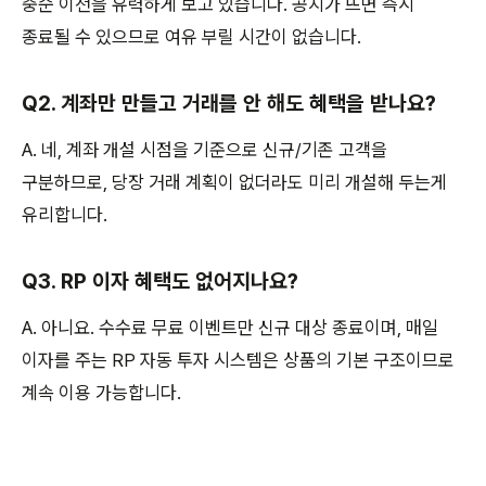
중순 이전을 유력하게 보고 있습니다. 공지가 뜨면 즉시
종료될 수 있으므로 여유 부릴 시간이 없습니다.
Q2. 계좌만 만들고 거래를 안 해도 혜택을 받나요?
A. 네, 계좌 개설 시점을 기준으로 신규/기존 고객을
구분하므로, 당장 거래 계획이 없더라도 미리 개설해 두는게
유리합니다.
Q3. RP 이자 혜택도 없어지나요?
A. 아니요. 수수료 무료 이벤트만 신규 대상 종료이며, 매일
이자를 주는 RP 자동 투자 시스템은 상품의 기본 구조이므로
계속 이용 가능합니다.