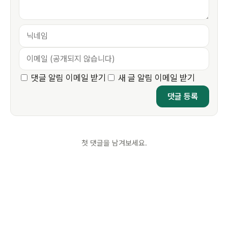
댓글 알림 이메일 받기
새 글 알림 이메일 받기
첫 댓글을 남겨보세요.