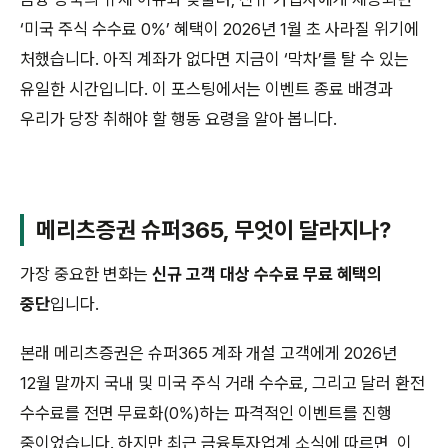
‘미국 주식 수수료 0%’ 혜택이 2026년 1월 초 사라질 위기에
처했습니다. 아직 계좌가 없다면 지금이 ‘막차’를 탈 수 있는
유일한 시간입니다. 이 포스팅에서는 이벤트 종료 배경과
우리가 당장 취해야 할 행동 요령을 알아 봅니다.
메리츠증권 슈퍼365, 무엇이 달라지나?
가장 중요한 변화는
신규 고객 대상 수수료 무료 혜택의
중단
입니다.
본래 메리츠증권은 슈퍼365 계좌 개설 고객에게 2026년
12월 말까지 국내 및 미국 주식 거래 수수료, 그리고 달러 환전
수수료를 전면 무료화(0%)하는 파격적인 이벤트를 진행
중이었습니다. 하지만 최근 금융투자업계 소식에 따르면, 이