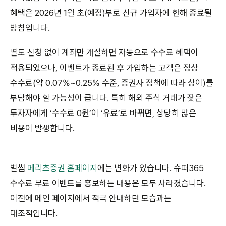
혜택은 2026년 1월 초(예정)부로 신규 가입자에 한해 종료될
방침입니다.
별도 신청 없이 계좌만 개설하면 자동으로 수수료 혜택이
적용되었으나, 이벤트가 종료된 후 가입하는 고객은 정상
수수료(약 0.07%~0.25% 수준, 증권사 정책에 따라 상이)를
부담해야 할 가능성이 큽니다. 특히 해외 주식 거래가 잦은
투자자에게 ‘수수료 0원’이 ‘유료’로 바뀌면, 상당히 많은
비용이 발생합니다.
벌썸
메리츠증권 홈페이지
에는 변화가 있습니다. 슈퍼365
수수료 무료 이벤트를 홍보하는 내용은 모두 사라졌습니다.
이전에 메인 페이지에서 적극 안내하던 모습과는
대조적입니다.