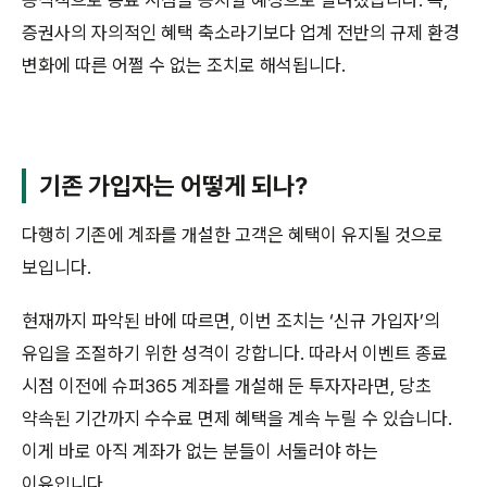
공식적으로 종료 시점을 공지할 예정으로 알려졌습니다. 즉,
증권사의 자의적인 혜택 축소라기보다 업계 전반의 규제 환경
변화에 따른 어쩔 수 없는 조치로 해석됩니다.
기존 가입자는 어떻게 되나?
다행히 기존에 계좌를 개설한 고객은 혜택이 유지될 것으로
보입니다.
현재까지 파악된 바에 따르면, 이번 조치는 ‘신규 가입자’의
유입을 조절하기 위한 성격이 강합니다. 따라서 이벤트 종료
시점 이전에 슈퍼365 계좌를 개설해 둔 투자자라면, 당초
약속된 기간까지 수수료 면제 혜택을 계속 누릴 수 있습니다.
이게 바로 아직 계좌가 없는 분들이 서둘러야 하는
이유입니다.