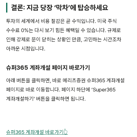
결론: 지금 당장 ‘막차’에 탑승하세요
투자의 세계에서 비용 절감은 곧 수익입니다. 미국 주식
수수료 0%는 다시 보기 힘든 혜택일 수 있습니다. 규제로
인해 강제로 문이 닫히는 상황인 만큼, 고민하는 시간조차
아까운 시점입니다.
슈퍼365 계좌개설 페이지 바로가기
아래 버튼을 클릭하면, 바로 메리츠증권 슈퍼365 계좌개설
페이지로 바로 이동합니다. 페이지 하단에 ‘Super365
계좌개설하기’ 버튼을 클릭하면 됩니다.
슈퍼365 계좌개설 바로가기👆