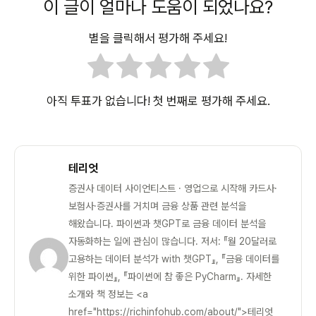
이 글이 얼마나 도움이 되었나요?
별을 클릭해서 평가해 주세요!
아직 투표가 없습니다! 첫 번째로 평가해 주세요.
테리엇
증권사 데이터 사이언티스트 · 영업으로 시작해 카드사·
보험사·증권사를 거치며 금융 상품 관련 분석을
해왔습니다. 파이썬과 챗GPT로 금융 데이터 분석을
자동화하는 일에 관심이 많습니다. 저서: 『월 20달러로
고용하는 데이터 분석가 with 챗GPT』, 『금융 데이터를
위한 파이썬』, 『파이썬에 참 좋은 PyCharm』. 자세한
소개와 책 정보는 <a
href="https://richinfohub.com/about/">테리엇