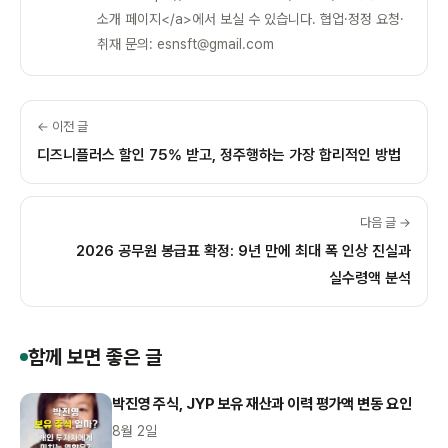
소개 페이지</a>에서 보실 수 있습니다. 협업·정정 요청·
취재 문의: esnsft@gmail.com
← 이전 글
디즈니플러스 할인 75% 받고, 정주행하는 가장 합리적인 방법
다음 글 →
2026 공무원 봉급표 확정: 9년 만에 최대 폭 인상 진실과
실수령액 분석
함께 보면 좋은 글
박진영 주식, JYP 보유 재산과 이력 평가액 변동 요인
8월 2일