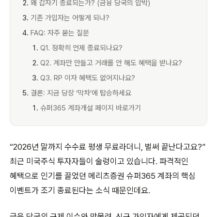
왜 갑자기 종료되는가? (금융 당국의 압박)
기존 가입자는 어떻게 되나?
FAQ: 자주 묻는 질문
Q1. 정확히 언제 종료되나요?
Q2. 계좌만 만들고 거래를 안 해도 혜택을 받나요?
Q3. RP 이자 혜택도 없어지나요?
결론: 지금 당장 ‘막차’에 탑승하세요
슈퍼365 계좌개설 페이지 바로가기
“2026년 말까지 수수료 평생 무료라더니, 벌써 끝난다고요?”
최근 미국주식 투자자들이 술렁이고 있습니다. 파격적인
혜택으로 인기를 끌었던 메리츠증권 슈퍼365 계좌의 핵심
이벤트가 조기 종료된다는 소식 때문인데요.
금융 당국의 규제 이슈와 맞물려, 신규 가입자에게 제공되던