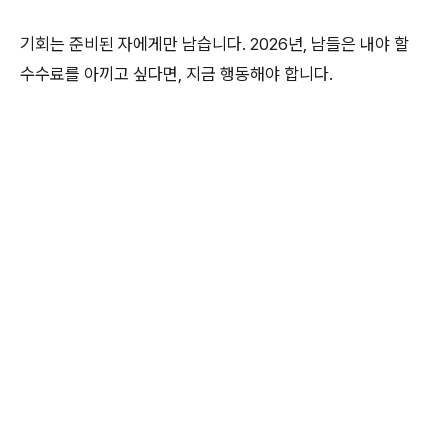
기회는 준비된 자에게만 남습니다. 2026년, 남들은 내야 할
수수료를 아끼고 싶다면, 지금 행동해야 합니다.