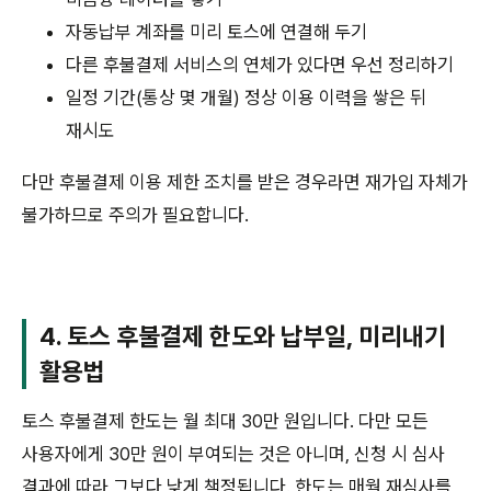
자동납부 계좌를 미리 토스에 연결해 두기
다른 후불결제 서비스의 연체가 있다면 우선 정리하기
일정 기간(통상 몇 개월) 정상 이용 이력을 쌓은 뒤
재시도
다만 후불결제 이용 제한 조치를 받은 경우라면 재가입 자체가
불가하므로 주의가 필요합니다.
4. 토스 후불결제 한도와 납부일, 미리내기
활용법
토스 후불결제 한도는 월 최대 30만 원입니다. 다만 모든
사용자에게 30만 원이 부여되는 것은 아니며, 신청 시 심사
결과에 따라 그보다 낮게 책정됩니다. 한도는 매월 재심사를