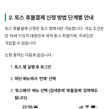
2. 토스 후불결제 신청 방법 단계별 안내
토스 후불결제 신청은 토스 앱에서만 가능합니다. 가입 조건은
만 19세 이상의 대한민국 국적 토스 회원이며, 외국인은
가입할 수 없습니다.
신청 절차는 다음과 같습니다.
토스 앱 실행 후 로그인
하단 메뉴에서 ‘전체’ 선택
‘토스페이’ 메뉴 선택 (검색창에 ‘후불결제’ 입력해도
됩니다)