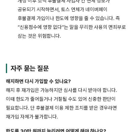
개정 이후 소액 후불결제 사업자 간 연체 정보가
공유되기 시작하면서, 토스 연체가 네이버페이
후불결제 가입이나 한도에 영향을 줄 수 있습니다. 즉
“신용점수에 영향 없다”는 말을 무리한 사용의 면죄부로
삼는 것은 위험합니다.
자주 묻는 질문
해지하면 다시 가입할 수 있나요?
해지 후 재가입은 가능하지만 심사를 다시 받아야 합니다.
이때 한도가 줄어들거나 거절될 수도 있어 신중한 판단이
필요합니다. 단 후불결제 이용 제한 조치를 받은 경우라면
재가입 자체가 불가합니다.
한도를 30만 원까지 늘리려면 어떻게 해야 하나요?