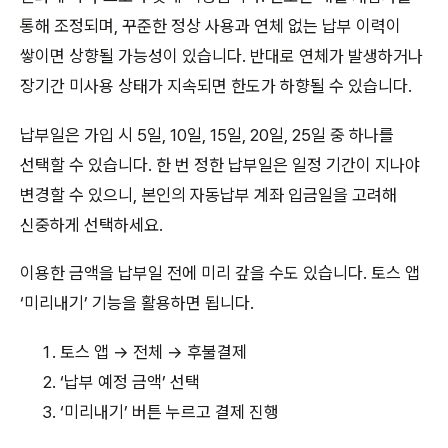
통해 조정되며, 꾸준한 정상 사용과 연체 없는 납부 이력이
쌓이면 상향될 가능성이 있습니다. 반대로 연체가 발생하거나
장기간 미사용 상태가 지속되면 한도가 하향될 수 있습니다.
납부일은 가입 시 5일, 10일, 15일, 20일, 25일 중 하나를
선택할 수 있습니다. 한 번 정한 납부일은 일정 기간이 지나야
변경할 수 있으니, 본인의 자동납부 계좌 입금일을 고려해
신중하게 선택하세요.
이용한 금액을 납부일 전에 미리 갚을 수도 있습니다. 토스 앱
‘미리내기’ 기능을 활용하면 됩니다.
토스 앱 → 전체 → 후불결제
‘납부 예정 금액’ 선택
‘미리내기’ 버튼 누르고 결제 진행