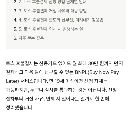
2. 토스 후불결제 신청 방법 단계별 안내
3. 토스 후불결제 거절 사유와 대응 방법
4. 토스 후불결제 한도와 납부일, 미리내기 활용법
5. 토스 후불결제 연체 시 발생하는 일
자주 묻는 질문
토스 후불결제는 신용카드 없이도 월 최대 30만 원까지 먼저
결제하고 다음 달에 납부할 수 있는 BNPL(Buy Now Pay
Later) 서비스입니다. 만 19세 이상이면 신청 자체는
가능하지만, 누구나 심사를 통과하는 것은 아닙니다. 신청
절차부터 거절 사유, 연체 시 일어나는 일까지 한 번에
정리했습니다.