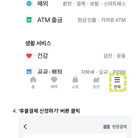
‘후불결제 신청하기’ 버튼 클릭