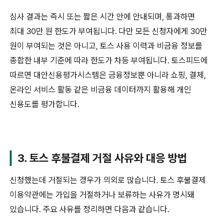
심사 결과는 즉시 또는 짧은 시간 안에 안내되며, 통과하면
최대 30만 원 한도가 부여됩니다. 다만 모든 신청자에게 30만
원이 부여되는 것은 아니고, 토스 사용 이력과 비금융 정보를
종합한 내부 기준에 따라 한도가 차등 부여됩니다. 토스피드에
따르면 대안신용평가시스템은 금융정보뿐 아니라 쇼핑, 결제,
온라인 서비스 활동 같은 비금융 데이터까지 활용해 개인
신용도를 평가합니다.
3. 토스 후불결제 거절 사유와 대응 방법
신청했는데 거절되는 경우가 의외로 많습니다. 토스 후불결제
이용약관에는 가입을 거절하거나 보류하는 사유가 명시돼
있습니다. 주요 사유를 정리하면 다음과 같습니다.