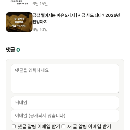
6월 15일
금값 떨어지는 이유 5가지 | 지금 사도 되나? 2026년
전망까지
6월 10일
댓글
0
댓글 알림 이메일 받기
새 글 알림 이메일 받기