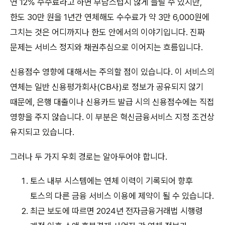
연 12% 수수료라고 하면 부담스럽지 않게 들릴 수 있지만,
한도 30만 원을 1년간 연체해도 수수료가 약 3만 6,000원에
그치는 것은 어디까지나 한도 안에서의 이야기입니다. 진짜
문제는 서비스 정지와 채권추심으로 이어지는 흐름입니다.
신용점수 영향에 대해서는 주의할 점이 있습니다. 이 서비스의
연체는 일반 신용평가회사(CB사)로 정보가 공유되지 않기
때문에, 은행 대출이나 신용카드 발급 시의 신용점수에는 직접
영향을 주지 않습니다. 이 부분은 혁신금융서비스 지정 조건상
유지되고 있습니다.
그러나 두 가지 우회 경로는 알아두어야 합니다.
토스 내부 시스템에는 연체 이력이 기록되어 향후
토스의 다른 금융 서비스 이용에 제약이 될 수 있습니다.
최근 보도에 따르면 2024년 전자금융거래법 시행령