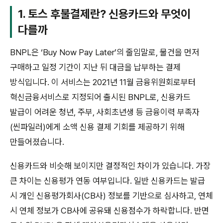
1. 토스 후불결제란? 신용카드와 무엇이
다를까
BNPL은 ‘Buy Now Pay Later’의 줄임말로, 물건을 먼저
구매하고 일정 기간이 지난 뒤 대금을 납부하는 결제
방식입니다. 이 서비스는 2021년 11월 금융위원회로부터
혁신금융서비스로 지정되어 출시된 BNPL로, 신용카드
발급이 어려운 청년, 주부, 사회초년생 등 금융이력 부족자
(씬파일러)에게 소액 신용 결제 기회를 제공하기 위해
만들어졌습니다.
신용카드와 비슷해 보이지만 결정적인 차이가 있습니다. 가장
큰 차이는 신용평가 연동 여부입니다. 일반 신용카드는 발급
시 개인 신용평가회사(CB사) 정보를 기반으로 심사하고, 연체
시 연체 정보가 CB사에 공유돼 신용점수가 하락합니다. 반면