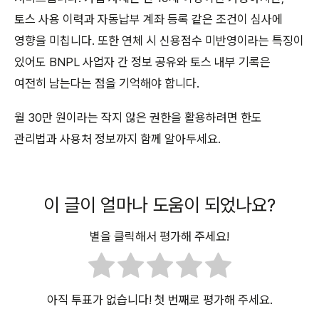
토스 사용 이력과 자동납부 계좌 등록 같은 조건이 심사에
영향을 미칩니다. 또한 연체 시 신용점수 미반영이라는 특징이
있어도 BNPL 사업자 간 정보 공유와 토스 내부 기록은
여전히 남는다는 점을 기억해야 합니다.
월 30만 원이라는 작지 않은 권한을 활용하려면 한도
관리법과 사용처 정보까지 함께 알아두세요.
이 글이 얼마나 도움이 되었나요?
별을 클릭해서 평가해 주세요!
아직 투표가 없습니다! 첫 번째로 평가해 주세요.