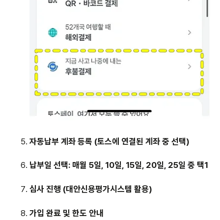
자동납부 계좌 등록 (토스에 연결된 계좌 중 선택)
납부일 선택: 매월 5일, 10일, 15일, 20일, 25일 중 택1
심사 진행 (대안신용평가시스템 활용)
가입 완료 및 한도 안내