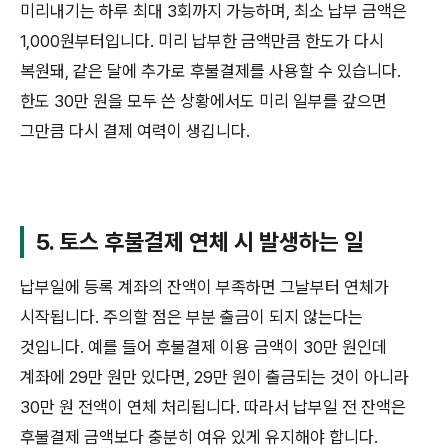
미리내기는 하루 최대 3회까지 가능하며, 최소 납부 금액은
1,000원부터입니다. 미리 납부한 금액만큼 한도가 다시
복원돼, 같은 달에 추가로 후불결제를 사용할 수 있습니다.
한도 30만 원을 모두 쓴 상황에서도 미리 일부를 갚으면
그만큼 다시 결제 여력이 생깁니다.
5. 토스 후불결제 연체 시 발생하는 일
납부일에 등록 계좌의 잔액이 부족하면 그날부터 연체가
시작됩니다. 주의할 점은 부분 출금이 되지 않는다는
것입니다. 예를 들어 후불결제 이용 금액이 30만 원인데
계좌에 29만 원만 있다면, 29만 원이 출금되는 것이 아니라
30만 원 전액이 연체 처리됩니다. 따라서 납부일 전 잔액은
후불결제 금액보다 충분히 여유 있게 유지해야 합니다.