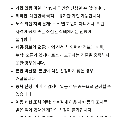
가입 연령 미달:
만 19세 미만은 신청할 수 없습니다.
외국인:
대한민국 국적 보유자만 가입 가능합니다.
토스 회원 자격 문제:
토스 앱 회원이 아니거나, 회원
자격이 정지 또는 상실된 상태에서는 신청이
불가합니다.
제공 정보의 오류:
가입 신청 시 입력한 정보에 허위,
누락, 오류가 있거나 토스가 요구하는 기준을 충족하지
못한 경우입니다.
본인 미신청:
본인이 직접 신청하지 않은 경우
거절됩니다.
중복 신청:
이미 가입되어 있는 경우 중복으로 신청할 수
없습니다.
이용 제한 조치 이력:
후불결제 이용 제한 등의 조치를
받은 적이 있다면 재가입 신청이 불가합니다.