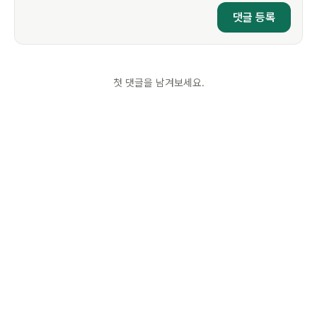
첫 댓글을 남겨보세요.