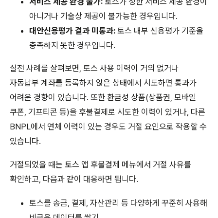
서비스 제공 환경 불가:
토스가 정한 서비스 제공 환경이
아니거나 기술상 제공이 불가능한 경우입니다.
대안신용평가 결과 미통과:
토스 내부 신용평가 기준을
충족하지 못한 경우입니다.
실전 사례를 살펴보면, 토스 사용 이력이 거의 없거나
자동납부 계좌를 등록하지 않은 상태에서 시도하면 통과가
어려운 경향이 있습니다. 또한 환금성 상품(상품권, 모바일
쿠폰, 기프티콘 등)을 후불결제로 시도한 이력이 있거나, 다른
BNPL에서 연체 이력이 있는 경우도 거절 요인으로 작용할 수
있습니다.
거절되었을 때는 토스 앱 후불결제 메뉴에서 거절 사유를
확인하고, 다음과 같이 대응하면 됩니다.
토스를 송금, 결제, 자산관리 등 다양하게 꾸준히 사용해
비금융 데이터를 쌓기