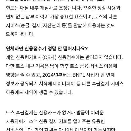
한도는 매월 내부 재심사로 조정됩니다. 꾸준한 정상 사용과
연체 없는 납부 이력이 가장 중요한 요소이며, 토스의 다른
서비스(송금, 결제, 자산관리 등)를 활발히 이용하는 것도
도움이 됩니다.
연체하면 신용점수가 정말 안 떨어지나요?
개인 신용평가회사(CB사) 신용점수에는 반영되지 않습니다.
다만 토스 내부 기록은 남아 향후 토스 금융 서비스 이용에
영향을 줄 수 있고, 2024년부터는 BNPL 사업자 간 연체
정보가 공유되기 시작해 네이버페이 등 다른 후불결제 서비스
이용에도 제약이 생길 수 있습니다.
토스 후불결제는 신용카드가 없거나 발급이 어려운
사용자에게 소액 신용 결제 기회를 열어주는 유용한
서비스입니다. 가입 자체는 만 19세 이상이면 가능하지만,