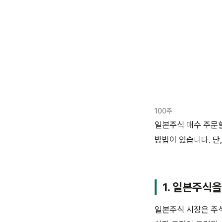
100주
일본주식 매수 주문할
방법이 있습니다. 단
1. 일본주식
일본주식 시장은 주식