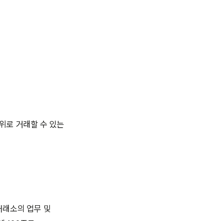
위로 거래할 수 있는
거래소의 업무 및