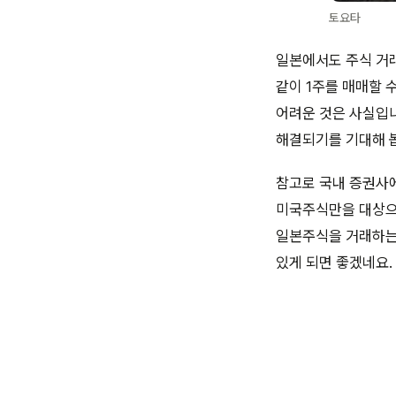
토요타
일본에서도 주식 거
같이 1주를 매매할 
어려운 것은 사실입니
해결되기를 기대해 
참고로 국내 증권사
미국주식만을 대상으
일본주식을 거래하는
있게 되면 좋겠네요.