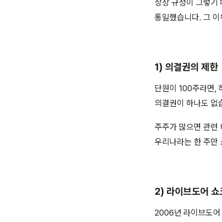
상장 규정이 그렇기 
통일했습니다. 그 
1) 의결권의 제한
단원이 100주라면,
의결권이 하나도 없습
주주가 많으면 관련 
우리나라는 한 주만 
2) 라이브도어 쇼
2006년 라이브도