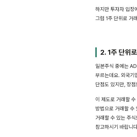
하지만 투자자 입장에
그럼 1주 단위로 거
2. 1주 단위
일본주식 중에는 AD
부르는데요. 외국기
단점도 있지만, 장점
이 제도로 거래할 수
방법으로 거래할 수 
거래할 수 있는 주식
참고하시기 바랍니다