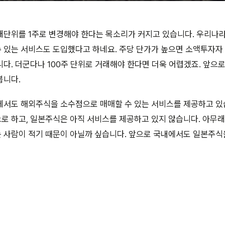
래단위를 1주로 변경해야 한다는 목소리가 커지고 있습니다. 우리나
수 있는 서비스도 도입했다고 하네요. 주당 단가가 높으면 소액투자
다. 더군다나 100주 단위로 거래해야 한다면 더욱 어렵겠죠. 앞으
봅니다.
에서도 해외주식을 소수점으로 매매할 수 있는 서비스를 제공하고 있
로 하고, 일본주식은 아직 서비스를 제공하고 있지 않습니다. 아무
 사람이 적기 때문이 아닐까 싶습니다. 앞으로 국내에서도 일본주식