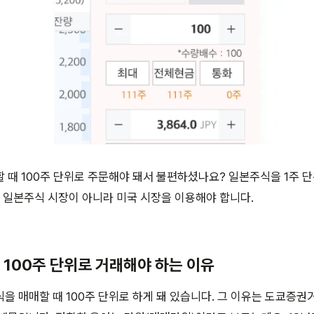
 때 100주 단위로 주문해야 돼서 불편하셨나요? 일본주식을 1주 단
, 일본주식 시장이 아니라 미국 시장을 이용해야 합니다.
을 100주 단위로 거래해야 하는 이유
을 매매할 때 100주 단위로 하게 돼 있습니다. 그 이유는 도쿄증권