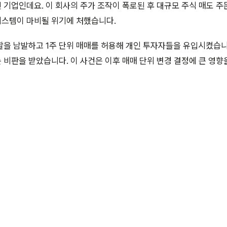
기업인데요. 이 회사의 주가 조작이 폭로된 후 대규모 주식 매도 
스템이 마비될 위기에 처했습니다.
할을 남발하고 1주 단위 매매를 허용해 개인 투자자들을 유입시켰습니
비판을 받았습니다. 이 사건은 이후 매매 단위 변경 결정에 큰 영향