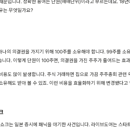
때문입니다. 정확한 용어는 단원(매매단위)이라고 부르는데요. 18년에
이유는 무엇일가요?
 하나의 의결권을 가지기 위해 100주를 소유해야 합니다. 99주를 
니다. 이렇게 단원이 100주면, 의결권을 가진 주주가 줄어드는 효
비용도 많이 발생합니다. 주식 거래하면 집으로 가끔 주주총회 관련 
소유해도 받아 볼 수 있죠. 이런 비용을 효율화하기 위해 변경됐다고 
크
어 쇼크는 일본 증시에 패닉을 야기한 사건입니다. 라이브도어는 스