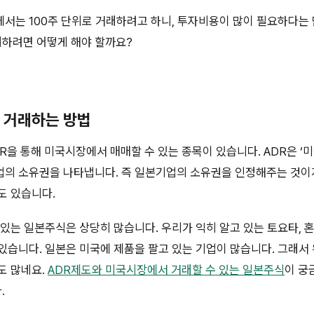
서는 100주 단위로 거래하려고 하니, 투자비용이 많이 필요하다는
래하려면 어떻게 해야 할까요?
로 거래하는 방법
R을 통해 미국시장에서 매매할 수 있는 종목이 있습니다. ADR은 
업의 소유권을 나타냅니다. 즉 일본기업의 소유권을 인정해주는 것이지
도 있습니다.
 있는 일본주식은 상당히 많습니다. 우리가 익히 알고 있는 토요타, 혼
있습니다. 일본은 미국에 제품을 팔고 있는 기업이 많습니다. 그래서
도 많네요.
ADR제도와 미국시장에서 거래할 수 있는 일본주식
이 궁
.