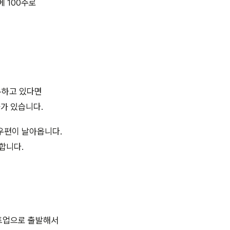
 100주로
소유하고 있다면
과가 있습니다.
우편이 날아옵니다.
합니다.
타트업으로 출발해서