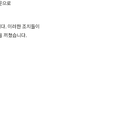
주문으로
다. 이러한 조치들이
을 끼쳤습니다.