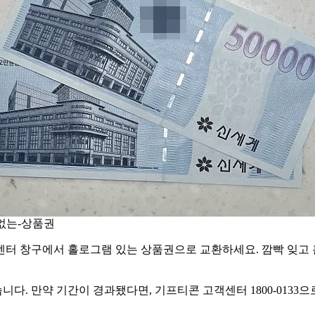
없는-상품권
고객센터 창구에서 홀로그램 있는 상품권으로 교환하세요. 깜빡 잊고
. 만약 기간이 경과됐다면, 기프티콘 고객센터 1800-0133으로