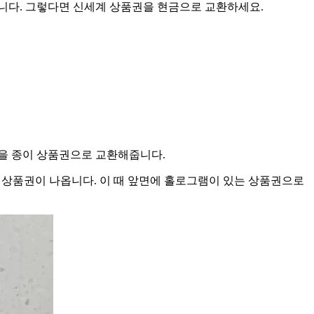
니다. 그렇다면 신세계 상품권을 현금으로 교환하세요.
권을 종이 상품권으로 교환해줍니다.
 상품권이 나옵니다. 이 때 앞면에 홀로그램이 있는 상품권으로