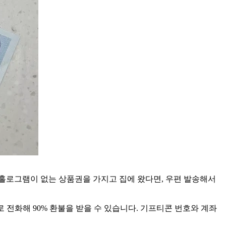
 홀로그램이 없는 상품권을 가지고 집에 왔다면, 우편 발송해서
 전화해 90% 환불을 받을 수 있습니다. 기프티콘 번호와 계좌