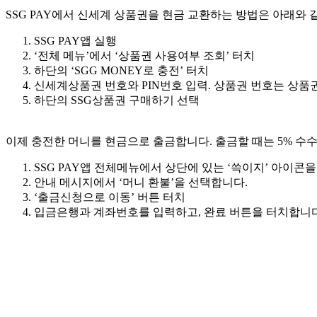
SSG PAY에서 신세계 상품권을 현금 교환하는 방법은 아래와 
SSG PAY앱 실행
‘전체 메뉴’에서 ‘상품권 사용여부 조회’ 터치
하단의 ‘SGG MONEY로 충전’ 터치
신세계상품권 번호와 PIN번호 입력. 상품권 번호는 상품권
하단의 SSG상품권 구매하기 선택
이제 충전한 머니를 현금으로 출금합니다. 출금할 때는 5% 
SSG PAY앱 전체메뉴에서 상단에 있는 ‘쓱이지’ 아이콘
안내 메시지에서 ‘머니 환불’을 선택합니다.
‘출금신청으로 이동’ 버튼 터치
입금은행과 계좌번호를 입력하고, 완료 버튼을 터치합니다