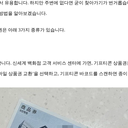
해서 유용합니다. 하지만 주변에 없다면 굳이 찾아가기가 번거롭습
 방법을 알아보겠습니다.
은 아래 3가지 종류가 있습니다.
니다. 신세계 백화점 고객 서비스 센터에 가면, 기프티콘 상품
바일 상품권 교환’을 선택하고, 기프티콘 바코드를 스캔하면 종이