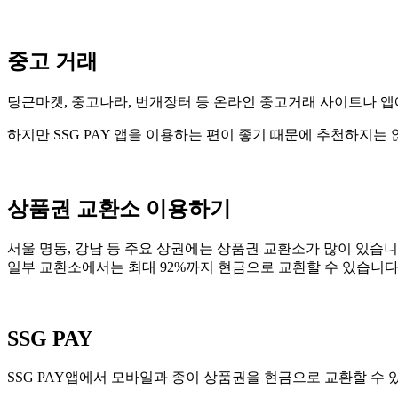
중고 거래
당근마켓, 중고나라, 번개장터 등 온라인 중고거래 사이트나 앱
하지만 SSG PAY 앱을 이용하는 편이 좋기 때문에 추천하지는 
상품권 교환소 이용하기
서울 명동, 강남 등 주요 상권에는 상품권 교환소가 많이 있습
일부 교환소에서는 최대 92%까지 현금으로 교환할 수 있습니다
SSG PAY
SSG PAY앱에서 모바일과 종이 상품권을 현금으로 교환할 수 