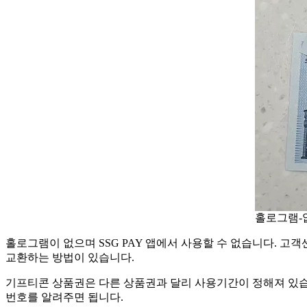
홀로그램-
홀로그램이 없으며 SSG PAY 앱에서 사용할 수 없습니다. 
교환하는 방법이 있습니다.
기프티콘 상품권은 다른 상품권과 달리 사용기간이 정해져 있습니다
번호를 알려주면 됩니다.