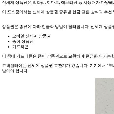
신세계 상품권은 백화점, 이마트, 에브리원 등 사용처가 다양
이 포스팅에서는 신세계 상품권 종류별 현금 교환 방식과 추천
상품권은 종류에 따라 현금화 방법이 달라집니다. 신세계 상품권
모바일 신세계 상품권
종이 상품권
기프티콘
이 중에 기프티콘은 종이 상품권으로 교환해야 현금화가 가능합
고객센터에는 신세게 상품권 교환기가 있습니다. 기기에서 ‘모
받아야 합니다.