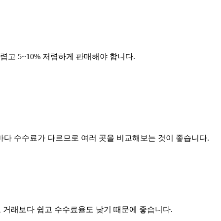
고 5~10% 저렴하게 판매해야 합니다.
소마다 수수료가 다르므로 여러 곳을 비교해보는 것이 좋습니다.
고 거래보다 쉽고 수수료율도 낮기 때문에 좋습니다.