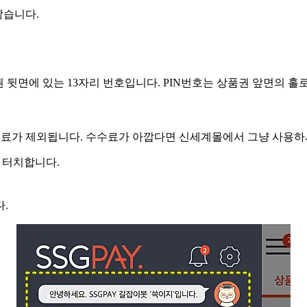
같습니다.
 뒷면에 있는 13자리 번호입니다. PIN번호는 상품권 앞면의 
수수료가 제외됩니다. 수수료가 아깝다면 신세계몰에서 그냥 사용하
을 터치합니다.
.