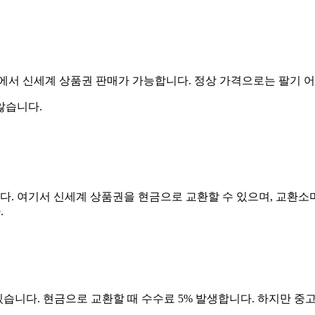
에서 신세계 상품권 판매가 가능합니다. 정상 가격으로는 팔기 어렵
않습니다.
니다. 여기서 신세계 상품권을 현금으로 교환할 수 있으며, 교환
.
있습니다. 현금으로 교환할 때 수수료 5% 발생합니다. 하지만 중