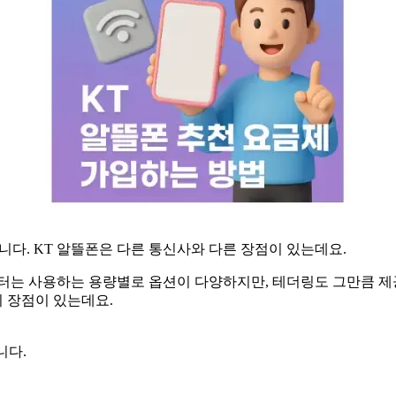
니다. KT 알뜰폰은 다른 통신사와 다른 장점이 있는데요.
터는 사용하는 용량별로 옵션이 다양하지만, 테더링도 그만큼 제
지 장점이 있는데요.
니다.