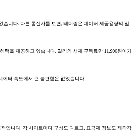
없습니다. 다른 통신사를 보면, 테더링은 데이터 제공용량의 일
혜택을 제공하고 있습니다. 밀리의 서재 구독료만 11,900원이기
 데이터 속도에서 큰 불편함은 없었습니다.
율적입니다. 각 사이트마다 구성도 다르고, 요금제 정보도 제각각