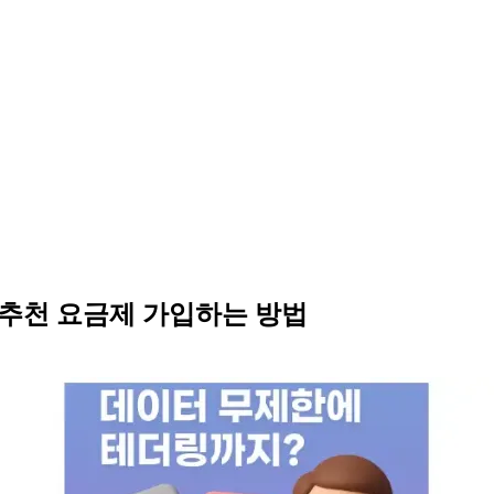
 추천 요금제 가입하는 방법