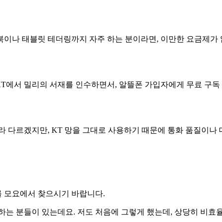
이나 태블릿 테더링까지 자주 하는 분이라면, 이만한 요금제가 
KT에서 밀리의 서재를 인수하면서, 알뜰폰 가입자에게 무료 구독 
라 다르겠지만, KT 망을 그대로 사용하기 때문에 통화 품질이나
 모요에서 찾으시기 바랍니다.
하는 분들이 있는데요. 저도 처음에 그렇게 했는데, 상당히 비효