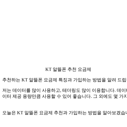
KT 알뜰폰 추천 요금제
추천하는 KT 알뜰폰 요금제 특징과 가입하는 방법을 알려 드립
저는 데이터를 많이 사용하고, 테더링도 많이 이용합니다. 데이
이터 제공 용량만큼 사용할 수 있어 좋습니다. 그 외에도 몇 가
오늘은 KT 알뜰폰 요금제 추천과 가입하는 방법을 알아보겠습