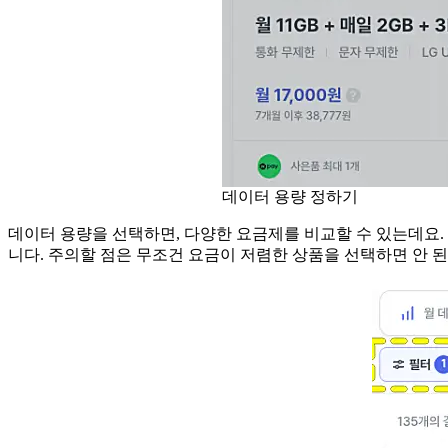
데이터 용량 정하기
데이터 용량을 선택하면, 다양한 요금제를 비교할 수 있는데요.
니다. 주의할 점은 무조건 요금이 저렴한 상품을 선택하면 안 