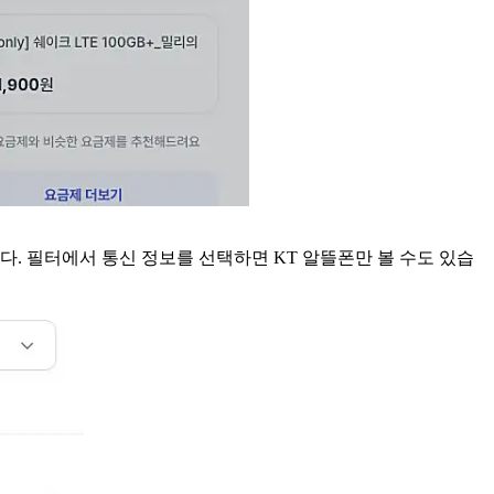
. 필터에서 통신 정보를 선택하면 KT 알뜰폰만 볼 수도 있습