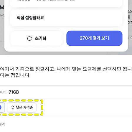
 여기서 가격으로 정렬하고, 나에게 맞는 요금제를 선택하면 됩니다
된다는 점입니다.