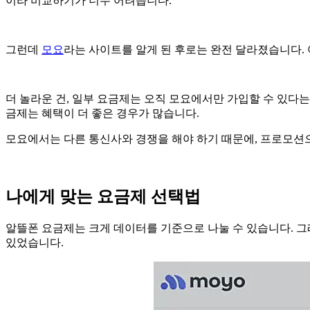
이라 비교하기가 너무 어려습니다.
그런데
모요
라는 사이트를 알게 된 후로는 완전 달라졌습니다.
더 놀라운 건, 일부 요금제는 오직 모요에서만 가입할 수 있다
금제는 혜택이 더 좋은 경우가 많습니다.
모요에서는 다른 통신사와 경쟁을 해야 하기 때문에, 프로모션
나에게 맞는 요금제 선택법
알뜰폰 요금제는 크게 데이터를 기준으로 나눌 수 있습니다. 그래
있었습니다.