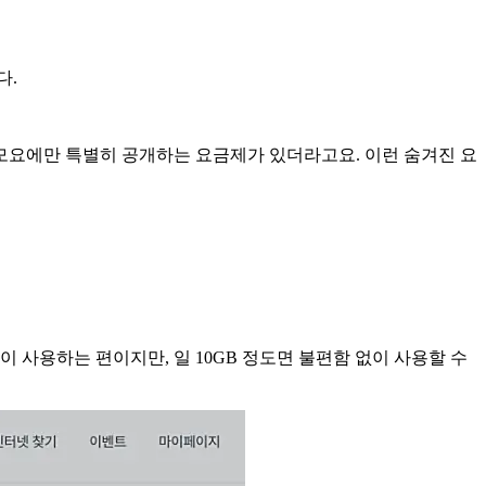
다.
 모요에만 특별히 공개하는 요금제가 있더라고요. 이런 숨겨진 요
 사용하는 편이지만, 일 10GB 정도면 불편함 없이 사용할 수