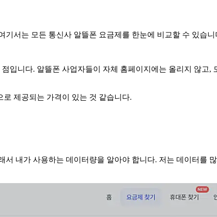
 여기서는 모든 통신사 알뜰폰 요금제를 한눈에 비교할 수 있습니
는 점입니다. 알뜰폰 사업자들이 자체 홈페이지에는 올리지 않고,
으로 제공되는 가격이 있는 것 같습니다.
서 내가 사용하는 데이터량을 알아야 합니다. 저는 데이터를 많이