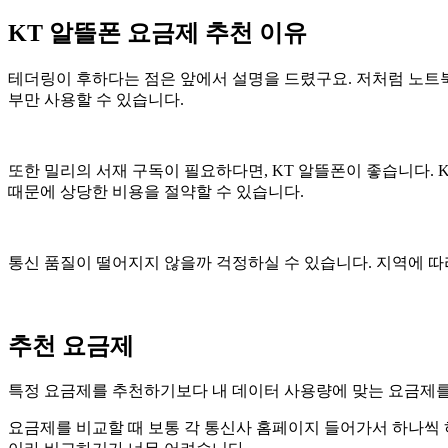
KT 알뜰폰 요금제 추천 이유
테더링이 후하다는 점은 앞에서 설명을 드렸구요. 저처럼 노트북
부만 사용할 수 있습니다.
또한 밀리의 서재 구독이 필요하다면, KT 알뜰폰이 좋습니다. 
때문에 상당한 비용을 절약할 수 있습니다.
통신 품질이 떨어지지 않을까 걱정하실 수 있습니다. 지역에 따
추천 요금제
특정 요금제를 추천하기보다 내 데이터 사용량에 맞는 요금제를
요금제를 비교할 때 보통 각 통신사 홈페이지 들어가서 하나씩 