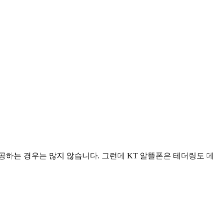
공하는 경우는 많지 않습니다. 그런데 KT 알뜰폰은 테더링도 데