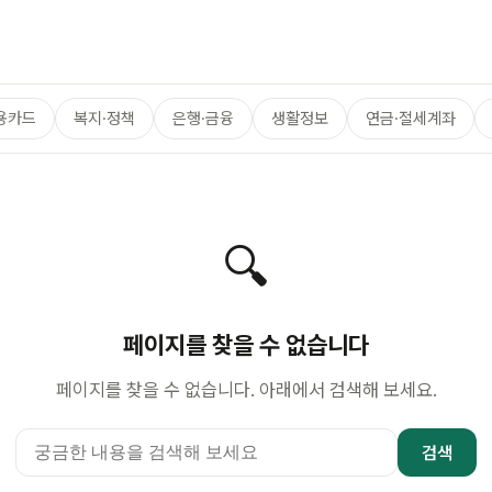
용카드
복지·정책
은행·금융
생활정보
연금·절세계좌
🔍
페이지를 찾을 수 없습니다
페이지를 찾을 수 없습니다. 아래에서 검색해 보세요.
검색어
검색