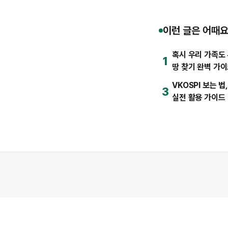
이런 글은 어때요
혹시 우리 가족도 
1
땅 찾기 완벽 가
VKOSPI 보는 
3
실전 활용 가이드