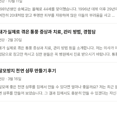
건강 · 10월 11일
1981년생인 송혜교는 올해로 44세를 맞이했습니다. 1996년 데뷔 이후 29
여전히 20대처럼 맑고 투명한 피부를 자랑하며 많은 이들의 부러움을 사고 …
내가 실제로 겪은 통풍 증상과 치료, 관리 방법, 경험담
건강 · 2월 20일
제가 실제로 겪은 통풍 증상과 치료, 관리 방법 등을 소개합니다. 저는 의사가 
험담으로 참고만 하시고 심한 분들은 꼭 병원에서 진료 받으시기 바랍니다. 통
탈모방지 천연 샴푸 만들기 후기
건강 · 3월 16일
탈모에 좋은 천연 샴푸를 집에서 만들 수 있다면 얼마나 좋을까요? 저는 최근 
연 샴푸를 만들어 보았습니다. 그 결과 집에서도 충분히 만들 수 있겠다는 자신