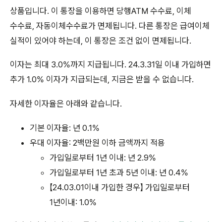
상품입니다. 이 통장을 이용하면 당행ATM 수수료, 이체
수수료, 자동이체수수료가 면제됩니다. 다른 통장은 급여이체
실적이 있어야 하는데, 이 통장은 조건 없이 면제됩니다.
이자는 최대 3.0%까지 지급됩니다. 24.3.31일 이내 가입하면
추가 1.0% 이자가 지급되는데, 지금은 받을 수 없습니다.
자세한 이자율은 아래와 같습니다.
기본 이자율: 년 0.1%
우대 이자율: 2백만원 이하 금액까지 적용
가입일로부터 1년 이내: 년 2.9%
가입일로부터 1년 초과 5년 이내: 년 0.4%
【24.03.01이내 가입한 경우】 가입일로부터
1년이내: 1.0%