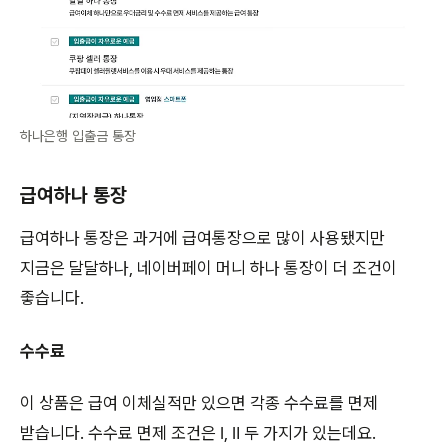
하나은행 입출금 통장
급여하나 통장
급여하나 통장은 과거에 급여통장으로 많이 사용됐지만
지금은 달달하나, 네이버페이 머니 하나 통장이 더 조건이
좋습니다.
수수료
이 상품은 급여 이체실적만 있으면 각종 수수료를 면제
받습니다. 수수료 면제 조건은 Ⅰ, Ⅱ 두 가지가 있는데요.