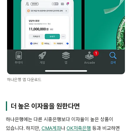
하나은행 앱 다운로드
더 높은 이자율을 원한다면
하나은행에는 다른 시중은행보다 이자율이 높은 상품이
있습니다. 하지만,
CMA계좌
나
OK저축은행
등과 비교하면