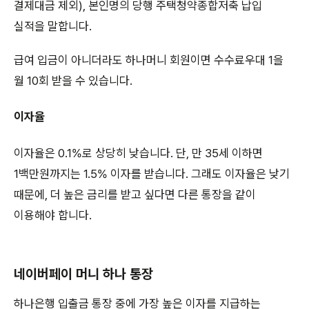
결제대금 제외), 본인명의 당행 주택청약종합저축 납입
실적을 말합니다.
급여 입금이 아니더라도 하나머니 회원이면 수수료우대 1을
월 10회 받을 수 있습니다.
이자율
이자율은 0.1%로 상당히 낮습니다. 단, 만 35세 이하면
1백만원까지는 1.5% 이자를 받습니다. 그래도 이자율은 낮기
때문에, 더 높은 금리를 받고 싶다면 다른 통장을 같이
이용해야 합니다.
네이버페이 머니 하나 통장
하나은행 입출금 통장 중에 가장 높은 이자를 지급하는