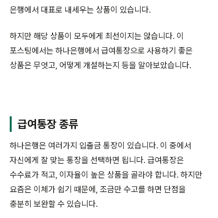
은행에서 대표로 내세우는 상품이 있습니다.
하지만 해당 상품이 모두에게 최선이지는 않습니다. 이
포스팅에서는 하나은행에서 급여통장으로 사용하기 좋은
상품은 무엇고, 어떻게 개설하는지 등을 알아보았습니다.
급여통장 종류
하나은행은 여러가지 입출금 통장이 있습니다. 이 중에서
자신에게 잘 맞는 통장을 선택하면 됩니다. 급여통장은
수수료가 적고, 이자율이 높은 상품을 골라야 합니다. 하지만
요즘은 이체가 쉽기 때문에, 조금만 수고를 하면 단점을
충분히 보완할 수 있습니다.