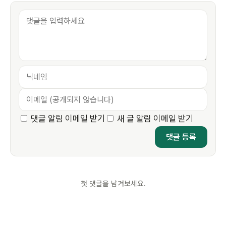
댓글 알림 이메일 받기
새 글 알림 이메일 받기
첫 댓글을 남겨보세요.