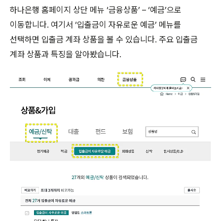
하나은행 홈페이지 상단 메뉴 ‘금융상품’ – ‘예금’으로
이동합니다. 여기서 ‘입출금이 자유로운 예금’ 메뉴를
선택하면 입출금 계좌 상품을 볼 수 있습니다. 주요 입출금
계좌 상품과 특징을 알아봤습니다.