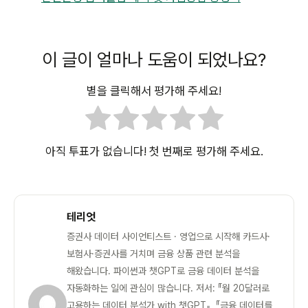
이 글이 얼마나 도움이 되었나요?
별을 클릭해서 평가해 주세요!
아직 투표가 없습니다! 첫 번째로 평가해 주세요.
테리엇
증권사 데이터 사이언티스트 · 영업으로 시작해 카드사·
보험사·증권사를 거치며 금융 상품 관련 분석을
해왔습니다. 파이썬과 챗GPT로 금융 데이터 분석을
자동화하는 일에 관심이 많습니다. 저서: 『월 20달러로
고용하는 데이터 분석가 with 챗GPT』, 『금융 데이터를