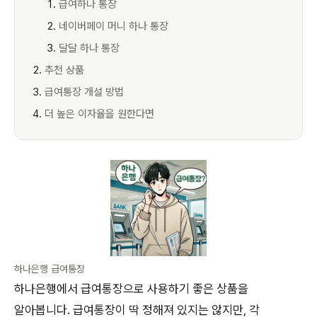
급여하나 통장
네이버페이 머니 하나 통장
달달 하나 통장
추천 상품
급여통장 개설 방법
더 높은 이자율을 원한다면
하나은행 급여통장
하나은행에서 급여통장으로 사용하기 좋은 상품을
알아봅니다. 급여통장이 딱 정해져 있지는 않지만, 각