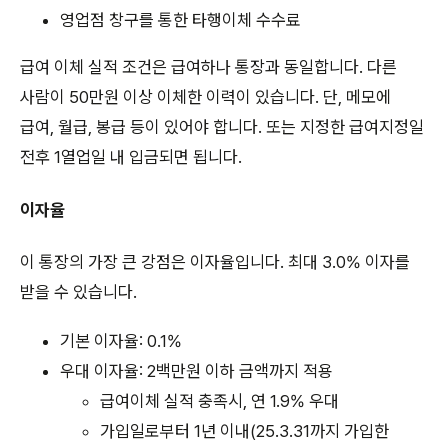
영업점 창구를 통한 타행이체 수수료
급여 이체 실적 조건은 급여하나 통장과 동일합니다. 다른
사람이 50만원 이상 이체한 이력이 있습니다. 단, 메모에
급여, 월급, 봉급 등이 있어야 합니다. 또는 지정한 급여지정일
전후 1열업일 내 입금되면 됩니다.
이자율
이 통장의 가장 큰 강점은 이자율입니다. 최대 3.0% 이자를
받을 수 있습니다.
기본 이자율: 0.1%
우대 이자율: 2백만원 이하 금액까지 적용
급여이체 실적 충족시, 연 1.9% 우대
가입일로부터 1년 이내(25.3.31까지 가입한