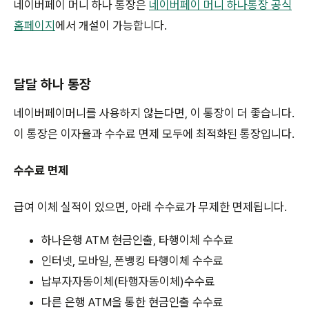
네이버페이 머니 하나 통장은
네이버페이 머니 하나통장 공식
홈페이지
에서 개설이 가능합니다.
달달 하나 통장
네이버페이머니를 사용하지 않는다면, 이 통장이 더 좋습니다.
이 통장은 이자율과 수수료 면제 모두에 최적화된 통장입니다.
수수료 면제
급여 이체 실적이 있으면, 아래 수수료가 무제한 면제됩니다.
하나은행 ATM 현금인출, 타행이체 수수료
인터넷, 모바일, 폰뱅킹 타행이체 수수료
납부자자동이체(타행자동이체)수수료
다른 은행 ATM을 통한 현금인출 수수료