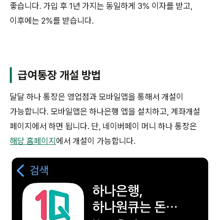
좋습니다. 가입 후 1년 가지는 동일하게 3% 이자를 받고,
이후에는 2%를 받습니다.
급여통장 개설 방법
달달 하나 통장은 영업점과 모바일앱을 통해서 개설이
가능합니다. 모바일앱은 하나은행 앱을 설치하고, 계좌개설
페이지에서 하면 됩니다. 단, 네이버페이 머니 하나 통장은
해당 홈페이지
에서 개설이 가능합니다.