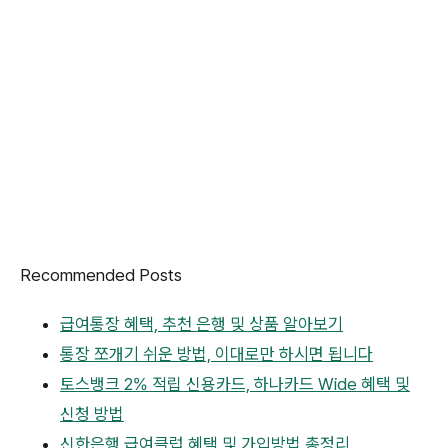
Recommended Posts
급여통장 혜택, 추천 은행 및 상품 알아보기
통장 쪼개기 쉬운 방법, 이대로만 하시면 됩니다
토스뱅크 2% 적립 신용카드, 하나카드 Wide 혜택 및
신청 방법
신한은행 급여클럽 혜택 및 가입방법 총정리