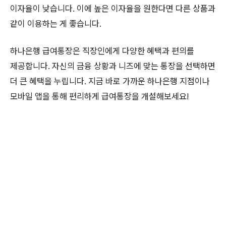
이자율이 낮습니다. 이에 높은 이자율을 원한다면 다른 상품과
같이 이용하는 게 좋습니다.
하나은행 급여통장은 직장인에게 다양한 혜택과 편의를
제공합니다. 자신의 금융 상황과 니즈에 맞는 통장을 선택하면
더 큰 혜택을 누립니다. 지금 바로 가까운 하나은행 지점이나
모바일 앱을 통해 편리하게 급여통장을 개설해보세요!