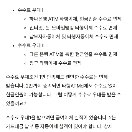
수수료 우대 Ⅰ
하나은행 ATM 타행이체, 현금인출 수수료 면제
인터넷, 폰, 모바일뱅킹 타행이체 수수료 면제
납부자자동이체 및 타행자동이체 수수료 면제
수수료 우대 Ⅱ
다른 은행 ATM을 통한 현금인출 수수료 면제
창구 타행이체 수수료 면제
수수료 우대조건 1만 만족해도 왠만한 수수료는 면제
받습니다. 2번까지 충족되면 타행ATMd에서 수수료 없이
현금인출이 가능합니다. 그럼 어떻게 수수료 우대를 받을 수
있을까요?
수수료 우대1을 받으려면 급여이체 실적이 있습니다. 2는
카드대금 납부 등 자동이체 실적이 있어야 합니다. 상세