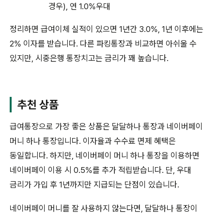
경우), 연 1.0%우대
정리하면 급여이체 실적이 있으면 1년간 3.0%, 1년 이후에는
2% 이자를 받습니다. 다른 파킹통장과 비교하면 아쉬울 수
있지만, 시중은행 통장치고는 금리가 꽤 높습니다.
추천 상품
급여통장으로 가장 좋은 상품은 달달하나 통장과 네이버페이
머니 하나 통장입니다. 이자율과 수수료 면제 혜택은
동일합니다. 하지만, 네이버페이 머니 하나 통장을 이용하면
네이버페이 이용 시 0.5%를 추가 적립받습니다. 단, 우대
금리가 가입 후 1년까지만 지급되는 단점이 있습니다.
네이버페이 머니를 잘 사용하지 않는다면, 달달하나 통장이