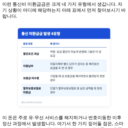
이런 통신비 미환급금은 크게 네 가지 유형에서 생깁니다. 자
기 상황이 어디에 해당하는지 아래 표에서 먼저 찾아보시기 바
랍니다.
이 돈은 주로 유·무선 서비스를 해지하거나 번호이동한 이후
정산 과정에서 발생합니다. 여기서 한 가지 짚어둘 점은, 스마