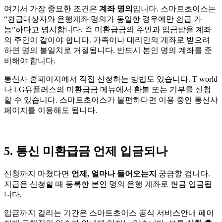
여기서 가장 중요한 조건은
계좌 명의
입니다. 스마트초이스는
“환급대상자와 은행계좌 명의가 동일한 경우에만 환급 가
능”하다고 명시합니다. 즉 미환급금의 주인과 입금받을 계좌
의 주인이 같아야 합니다. 가족이나 대리인의 계좌로 받으려
하면 명의 불일치로 거절됩니다. 반드시 본인 명의 계좌를 준
비해야 합니다.
통신사 홈페이지에서 직접 신청하는 방법도 있습니다. T world
나 LG유플러스의 미환급금 메뉴에서 환불 또는 기부를 신청
할 수 있습니다. 스마트초이스가 불편하다면 이용 중인 통신사
페이지를 이용해도 됩니다.
5. 통신 미환급금 언제 입금되나
신청까지 마쳤다면
언제, 얼마나 들어오는지
궁금할 겁니다.
지급은 신청할 때 등록한 본인 명의 은행 계좌로 현금 입금됩
니다.
입금까지 걸리는 기간은 스마트초이스 공식 서비스안내 페이