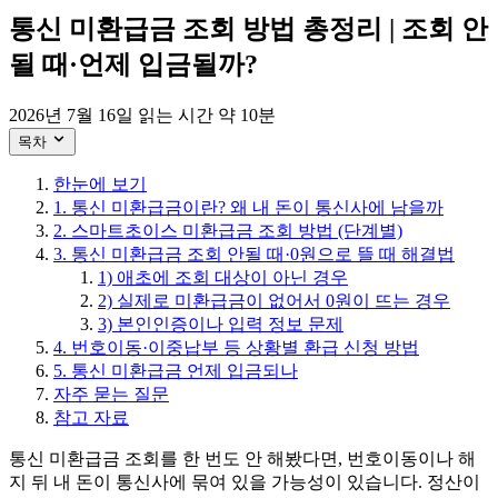
통신 미환급금 조회 방법 총정리 | 조회 안
될 때·언제 입금될까?
2026년 7월 16일
읽는 시간 약 10분
목차
한눈에 보기
1. 통신 미환급금이란? 왜 내 돈이 통신사에 남을까
2. 스마트초이스 미환급금 조회 방법 (단계별)
3. 통신 미환급금 조회 안될 때·0원으로 뜰 때 해결법
1) 애초에 조회 대상이 아닌 경우
2) 실제로 미환급금이 없어서 0원이 뜨는 경우
3) 본인인증이나 입력 정보 문제
4. 번호이동·이중납부 등 상황별 환급 신청 방법
5. 통신 미환급금 언제 입금되나
자주 묻는 질문
참고 자료
통신 미환급금 조회를 한 번도 안 해봤다면, 번호이동이나 해
지 뒤 내 돈이 통신사에 묶여 있을 가능성이 있습니다. 정산이