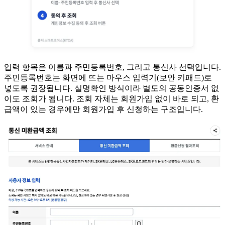
입력 항목은 이름과 주민등록번호, 그리고 통신사 선택입니다.
주민등록번호는 화면에 뜨는 마우스 입력기(보안 키패드)로
넣도록 권장됩니다. 실명확인 방식이라 별도의 공동인증서 없
이도 조회가 됩니다. 조회 자체는 회원가입 없이 바로 되고, 환
급액이 있는 경우에만 회원가입 후 신청하는 구조입니다.