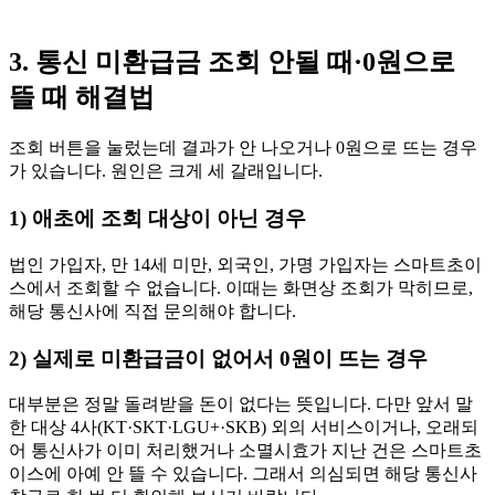
3. 통신 미환급금 조회 안될 때·0원으로
뜰 때 해결법
조회 버튼을 눌렀는데 결과가 안 나오거나 0원으로 뜨는 경우
가 있습니다. 원인은 크게 세 갈래입니다.
1) 애초에 조회 대상이 아닌 경우
법인 가입자, 만 14세 미만, 외국인, 가명 가입자는 스마트초이
스에서 조회할 수 없습니다. 이때는 화면상 조회가 막히므로,
해당 통신사에 직접 문의해야 합니다.
2) 실제로 미환급금이 없어서 0원이 뜨는 경우
대부분은 정말 돌려받을 돈이 없다는 뜻입니다. 다만 앞서 말
한 대상 4사(KT·SKT·LGU+·SKB) 외의 서비스이거나, 오래되
어 통신사가 이미 처리했거나 소멸시효가 지난 건은 스마트초
이스에 아예 안 뜰 수 있습니다. 그래서 의심되면 해당 통신사