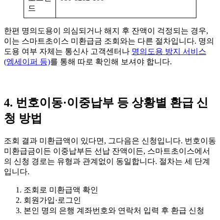
드
한편 명의도용이 의심되거나 해지 후 잔액이 걱정되는 경우,
이는 스마트초이스 미환급금 조회와는 다른 절차입니다. 명의
도용 여부 자체는 통신사 고객센터나
명의도용 방지 서비스
(엠세이퍼 등)
를 통해 따로 확인해 보셔야 합니다.
4. 번호이동·이중납부 등 상황별 환급 신
청 방법
조회 결과 미환급액이 있다면, 그다음은 신청입니다. 번호이동
미환급금이든 이중납부든 선납 잔액이든, 스마트초이스에서
의 신청 경로는 유형과 관계없이 동일합니다. 절차는 세 단계
입니다.
조회로 미환급액 확인
회원가입·로그인
본인 명의 은행 계좌번호와 연락처 입력 후 환급 신청