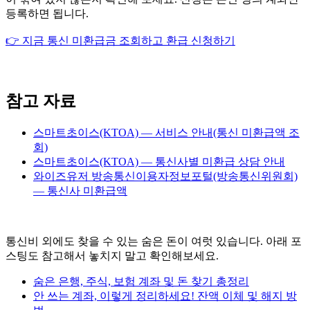
등록하면 됩니다.
👉 지금 통신 미환급금 조회하고 환급 신청하기
참고 자료
스마트초이스(KTOA) — 서비스 안내(통신 미환급액 조
회)
스마트초이스(KTOA) — 통신사별 미환급 상담 안내
와이즈유저 방송통신이용자정보포털(방송통신위원회)
— 통신사 미환급액
통신비 외에도 찾을 수 있는 숨은 돈이 여럿 있습니다. 아래 포
스팅도 참고해서 놓치지 말고 확인해보세요.
숨은 은행, 주식, 보험 계좌 및 돈 찾기 총정리
안 쓰는 계좌, 이렇게 정리하세요! 잔액 이체 및 해지 방