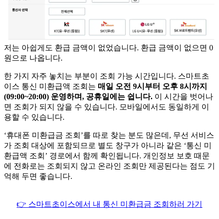
저는 아쉽게도 환급 금액이 없었습니다. 환급 금액이 없으면 0
원으로 나옵니다.
한 가지 자주 놓치는 부분이 조회 가능 시간입니다. 스마트초
이스 통신 미환급액 조회는
매일 오전 9시부터 오후 8시까지
(09:00~20:00) 운영하며, 공휴일에는 쉽니다.
이 시간을 벗어나
면 조회가 되지 않을 수 있습니다. 모바일에서도 동일하게 이
용할 수 있습니다.
‘휴대폰 미환급금 조회’를 따로 찾는 분도 많은데, 무선 서비스
가 조회 대상에 포함되므로 별도 창구가 아니라 같은 ‘통신 미
환급액 조회’ 경로에서 함께 확인됩니다. 개인정보 보호 때문
에 전화로는 조회되지 않고 온라인 조회만 제공된다는 점도 기
억해 두면 좋습니다.
👉 스마트초이스에서 내 통신 미환급금 조회하러 가기