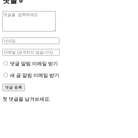
댓글
0
댓글 알림 이메일 받기
새 글 알림 이메일 받기
첫 댓글을 남겨보세요.