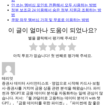
법
안 쓰는 멤버십 포인트 전환해서 모두 사용하는 방법
정부 보조금 24 이용해서 숨은 정부 지원금 조회하는 방
법
쿠팡 와우 멤버십 가격 및 무료로 이용하는 방법
이 글이 얼마나 도움이 되었나요?
별을 클릭해서 평가해 주세요!
아직 투표가 없습니다! 첫 번째로 평가해 주세요.
테리엇
증권사 데이터 사이언티스트 · 영업으로 시작해 카드사·보험
사·증권사를 거치며 금융 상품 관련 분석을 해왔습니다. 파이
썬과 챗GPT로 금융 데이터 분석을 자동화하는 일에 관심이 많
습니다. 저서: 『월 20달러로 고용하는 데이터 분석가 with 챗
GPT』, 『금융 데이터를 위한 파이썬』, 『파이썬에 참 좋은