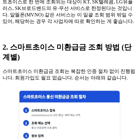
트초이스로 한 번에 조회되는 대상이 KT, SK텔레콤, LG유플
러스, SK브로드밴드의 유·무선 서비스로 한정된다는 것입니
다. 알뜰폰(MVNO) 같은 서비스는 이 일괄 조회 범위 밖일 수
있어, 해당하는 경우 각 사업자에 따로 확인하는 게 좋습니다.
2. 스마트초이스 미환급금 조회 방법 (단
계별)
스마트초이스 미환급금 조회는 복잡한 인증 절차 없이 진행됩
니다. 회원가입도 필요 없습니다. 순서는 아래와 같습니다.