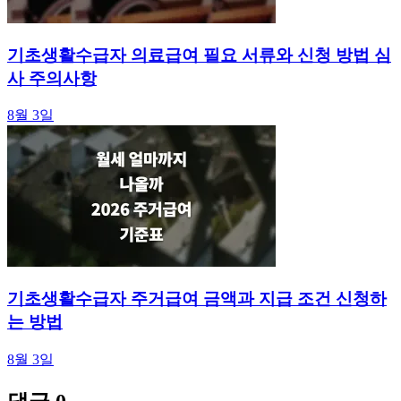
기초생활수급자 의료급여 필요 서류와 신청 방법 심
사 주의사항
8월 3일
기초생활수급자 주거급여 금액과 지급 조건 신청하
는 방법
8월 3일