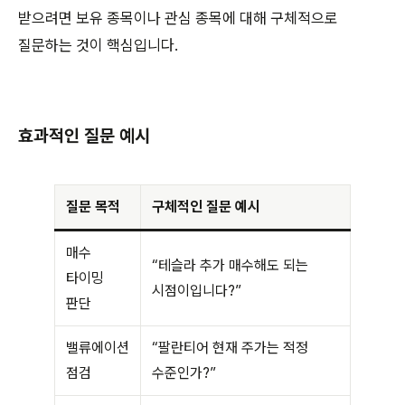
받으려면 보유 종목이나 관심 종목에 대해 구체적으로
질문하는 것이 핵심입니다.
효과적인 질문 예시
질문 목적
구체적인 질문 예시
매수
“테슬라 추가 매수해도 되는
타이밍
시점이입니다?”
판단
밸류에이션
“팔란티어 현재 주가는 적정
점검
수준인가?”