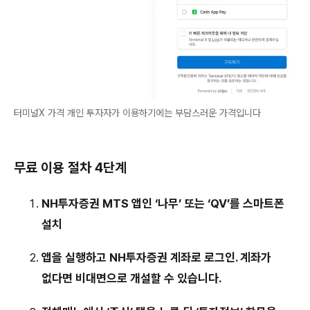
터미널X 가격 개인 투자자가 이용하기에는 부담스러운 가격입니다
무료 이용 절차 4단계
NH투자증권 MTS 앱인 ‘나무’ 또는 ‘QV’를 스마트폰
설치
앱을 실행하고 NH투자증권 계좌로 로그인. 계좌가
없다면 비대면으로 개설할 수 있습니다.