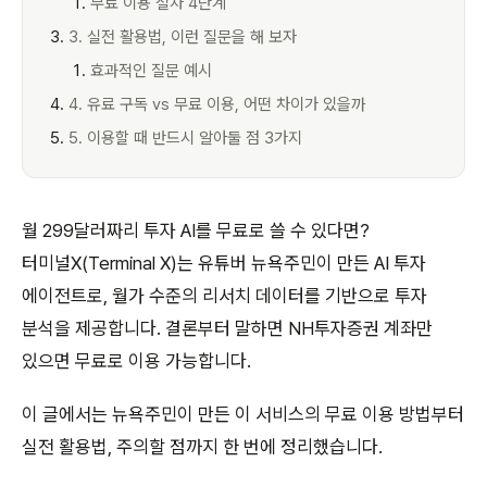
무료 이용 절차 4단계
3. 실전 활용법, 이런 질문을 해 보자
효과적인 질문 예시
4. 유료 구독 vs 무료 이용, 어떤 차이가 있을까
5. 이용할 때 반드시 알아둘 점 3가지
월 299달러짜리 투자 AI를 무료로 쓸 수 있다면?
터미널X(Terminal X)는 유튜버 뉴욕주민이 만든 AI 투자
에이전트로, 월가 수준의 리서치 데이터를 기반으로 투자
분석을 제공합니다. 결론부터 말하면 NH투자증권 계좌만
있으면 무료로 이용 가능합니다.
이 글에서는 뉴욕주민이 만든 이 서비스의 무료 이용 방법부터
실전 활용법, 주의할 점까지 한 번에 정리했습니다.