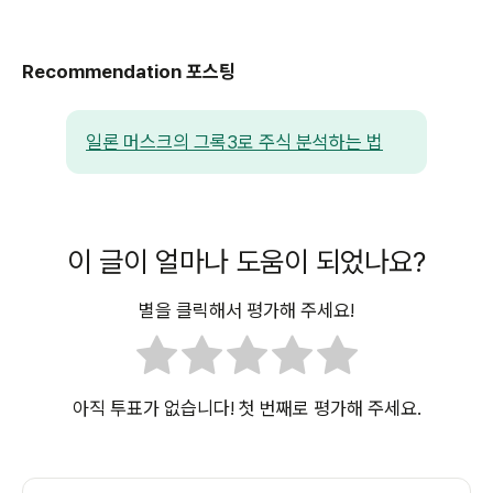
Recommendation 포스팅
일론 머스크의 그록3로 주식 분석하는 법
이 글이 얼마나 도움이 되었나요?
별을 클릭해서 평가해 주세요!
아직 투표가 없습니다! 첫 번째로 평가해 주세요.