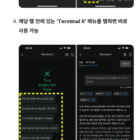
해당 탭 안에 있는 ‘Terminal X’ 메뉴를 탭하면 바로
사용 가능