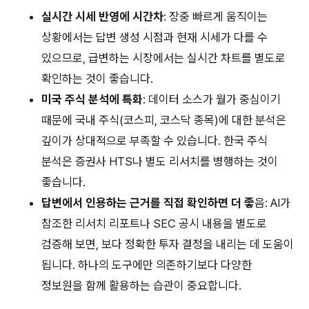
실시간 시세 반영에 시간차
: 장중 빠르게 움직이는
상황에서는 답변 생성 시점과 현재 시세가 다를 수
있으므로, 급변하는 시장에서는 실시간 차트를 별도로
확인하는 것이 좋습니다.
미국 주식 분석에 특화
: 데이터 소스가 월가 중심이기
때문에 국내 주식(코스피, 코스닥 종목)에 대한 분석은
깊이가 상대적으로 부족할 수 있습니다. 한국 주식
분석은 증권사 HTS나 별도 리서치를 병행하는 것이
좋습니다.
답변에서 인용하는 근거를 직접 확인하면 더 좋
음: AI가
참조한 리서치 리포트나 SEC 공시 내용을 별도로
검증해 보면, 보다 정확한 투자 결정을 내리는 데 도움이
됩니다. 하나의 도구에만 의존하기보다 다양한
정보원을 함께 활용하는 습관이 중요합니다.