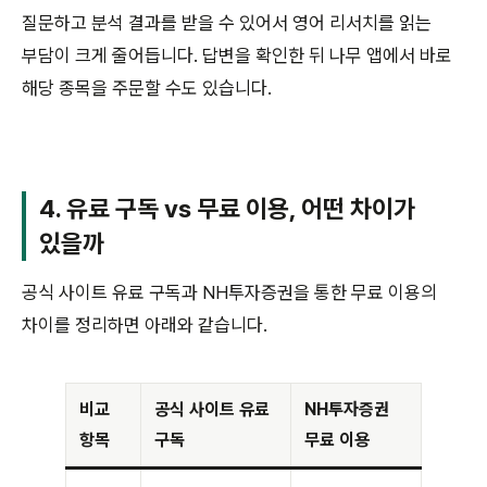
질문하고 분석 결과를 받을 수 있어서 영어 리서치를 읽는
부담이 크게 줄어듭니다. 답변을 확인한 뒤 나무 앱에서 바로
해당 종목을 주문할 수도 있습니다.
4. 유료 구독 vs 무료 이용, 어떤 차이가
있을까
공식 사이트 유료 구독과 NH투자증권을 통한 무료 이용의
차이를 정리하면 아래와 같습니다.
비교
공식 사이트 유료
NH투자증권
항목
구독
무료 이용