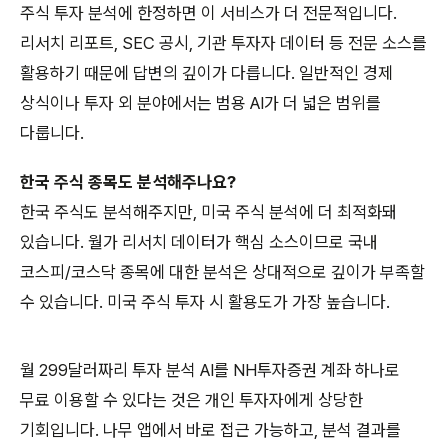
주식 투자 분석에 한정하면 이 서비스가 더 전문적입니다.
리서치 리포트, SEC 공시, 기관 투자자 데이터 등 전문 소스를
활용하기 때문에 답변의 깊이가 다릅니다. 일반적인 경제
상식이나 투자 외 분야에서는 범용 AI가 더 넓은 범위를
다룹니다.
한국 주식 종목도 분석해주나요?
한국 주식도 분석해주지만, 미국 주식 분석에 더 최적화돼
있습니다. 월가 리서치 데이터가 핵심 소스이므로 국내
코스피/코스닥 종목에 대한 분석은 상대적으로 깊이가 부족할
수 있습니다. 미국 주식 투자 시 활용도가 가장 높습니다.
월 299달러짜리 투자 분석 AI를 NH투자증권 계좌 하나로
무료 이용할 수 있다는 것은 개인 투자자에게 상당한
기회입니다. 나무 앱에서 바로 접근 가능하고, 분석 결과를