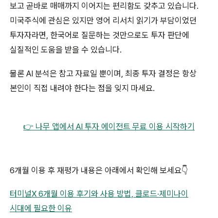
보고 곧바로 매매까지 이어지는 편리함도 갖추고 있습니다.
미국주식에 관심은 있지만 영어 리서치 읽기가 부담이었던
투자자라면, 한국어로 질문하는 것만으로도 투자 판단에
실질적인 도움을 받을 수 있습니다.
물론 AI 분석은 참고 자료일 뿐이며, 최종 투자 결정은 항상
본인이 직접 내려야 한다는 점을 잊지 마세요.
👉 나무 앱에서 AI 투자 에이전트 무료 이용 시작하기
6개월 이용 후 재평가 내용은 아래에서 확인해 보세요👇
터미널X 6개월 이용 후기와 사용 방법, 클로드·제미나이
시대에 필요한 이유