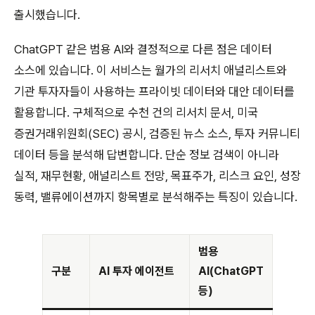
출시했습니다.
ChatGPT 같은 범용 AI와 결정적으로 다른 점은 데이터
소스에 있습니다. 이 서비스는 월가의 리서치 애널리스트와
기관 투자자들이 사용하는 프라이빗 데이터와 대안 데이터를
활용합니다. 구체적으로 수천 건의 리서치 문서, 미국
증권거래위원회(SEC) 공시, 검증된 뉴스 소스, 투자 커뮤니티
데이터 등을 분석해 답변합니다. 단순 정보 검색이 아니라
실적, 재무현황, 애널리스트 전망, 목표주가, 리스크 요인, 성장
동력, 밸류에이션까지 항목별로 분석해주는 특징이 있습니다.
범용
구분
AI 투자 에이전트
AI(ChatGPT
등)