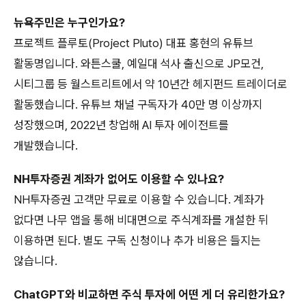
뉴욕주민은 누구인가요?
프로젝트 플루토(Project Pluto) 대표 홍현의 유튜브
활동명입니다. 와튼스쿨, 예일대 석사 출신으로 JP모건,
시티그룹 등 월스트리트에서 약 10년간 헤지펀드 트레이더로
활동했습니다. 유튜브 채널 구독자가 40만 명 이상까지
성장했으며, 2022년 창업해 AI 투자 에이전트를
개발했습니다.
NH투자증권 계좌가 없어도 이용할 수 있나요?
NH투자증권 고객만 무료로 이용할 수 있습니다. 계좌가
없다면 나무 앱을 통해 비대면으로 주식계좌를 개설한 뒤
이용하면 된다. 별도 구독 신청이나 추가 비용은 들지는
않습니다.
ChatGPT와 비교하면 주식 투자에 어떤 게 더 유리한가요?