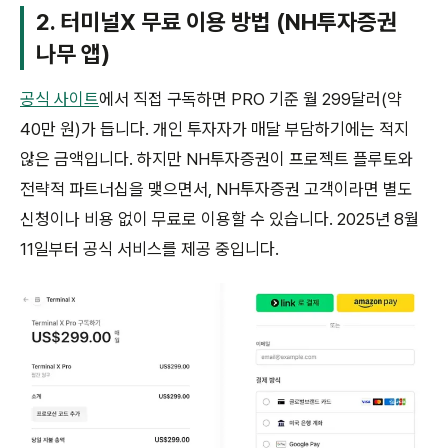
2. 터미널X 무료 이용 방법 (NH투자증권
나무 앱)
공식 사이트
에서 직접 구독하면 PRO 기준 월 299달러(약
40만 원)가 듭니다. 개인 투자자가 매달 부담하기에는 적지
않은 금액입니다. 하지만 NH투자증권이 프로젝트 플루토와
전략적 파트너십을 맺으면서, NH투자증권 고객이라면 별도
신청이나 비용 없이 무료로 이용할 수 있습니다. 2025년 8월
11일부터 공식 서비스를 제공 중입니다.