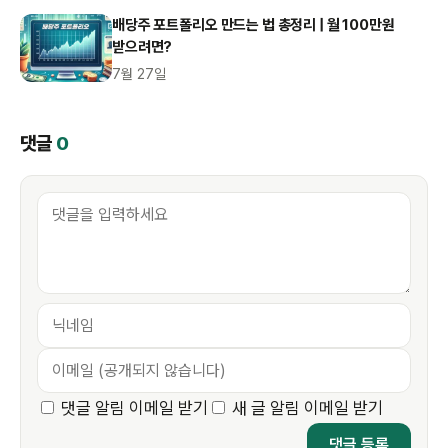
배당주 포트폴리오 만드는 법 총정리 | 월 100만원
받으려면?
7월 27일
댓글
0
댓글 알림 이메일 받기
새 글 알림 이메일 받기