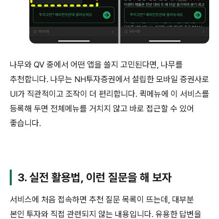
나무와 QV 중에서 어떤 앱을 쓸지 고민된다면, 나무를
추천합니다. 나무는 NH투자증권에서 설립한 모바일 증권사로
UI가 직관적이고 조작이 더 편리합니다. 퀵메뉴에 이 서비스를
등록해 두면 전체메뉴를 거치지 않고 바로 접근할 수 있어
좋습니다.
3. 실전 활용법, 이런 질문을 해 보자
서비스에 처음 접속하면 추천 질문 목록이 뜨는데, 대부분
본인 투자와 직접 관련되지 않는 내용입니다. 유용한 답변을