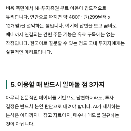
비용 측면에서 NH투자증권 무료 이용이 압도적으로
유리합니다. 연간으로 따지면 약 480만 원(299달러 x
12개월)을 절약하는 셈입니다. 여기에 답변을 보고 곧바로
매매까지 연결되는 간편 주문 기능은 유료 구독에는 없는
장점입니다. 한국어로 질문할 수 있는 점도 국내 투자자에게는
실질적인 메리트입니다.
5. 이용할 때 반드시 알아둘 점 3가지
아무리 전문적인 데이터를 기반으로 답변하더라도, 투자
결정은 반드시 본인 판단으로 내려야 합니다. AI가 제시하는
분석은 어디까지나 참고 자료이지, 매수나 매도를 권유하는
것이 아닙니다.