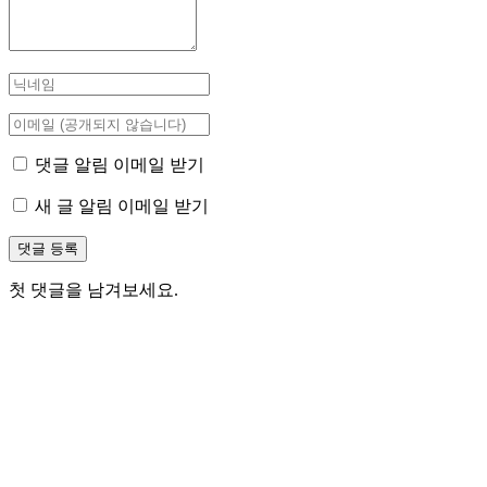
댓글 알림 이메일 받기
새 글 알림 이메일 받기
첫 댓글을 남겨보세요.