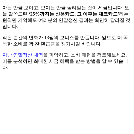
아는 만큼 보이고, 보이는 만큼 돌려받는 것이 세금입니다. 오
늘 말씀드린
‘25%까지는 신용카드, 그 이후는 체크카드’
라는
원칙만 기억해도 여러분의 연말정산 결과는 확연히 달라질 것
입니다.
작은 습관의 변화가 13월의 보너스를 만듭니다. 앞으로 더 똑
똑한 소비로 꽉 찬 환급금을 챙기시길 바랍니다.
지난 연말정산 내역
을 파악하고, 소비 패턴을 검토해보세요.
이를 분석하면 최대한 세금 혜택을 받는 방법을 알 수 있습니
다.