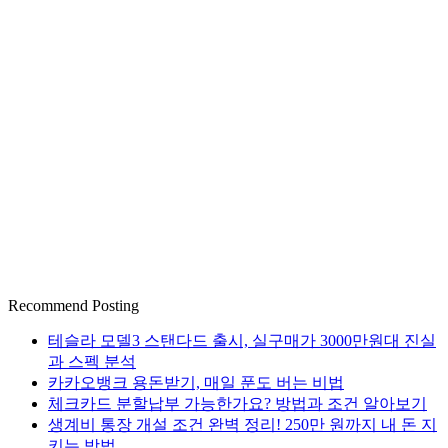
Recommend Posting
테슬라 모델3 스탠다드 출시, 실구매가 3000만원대 진실
과 스펙 분석
카카오뱅크 용돈받기, 매일 푼도 버는 비법
체크카드 분할납부 가능한가요? 방법과 조건 알아보기
생계비 통장 개설 조건 완벽 정리! 250만 원까지 내 돈 지
키는 방법