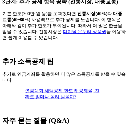
3단계: 추가 공제 항목 공략 (전통시장, 대중교통)
기본 한도(300만 원 등)를 초과했다면
전통시장(40%)
과
대중
교통(40~80%)
사용액으로 추가 공제를 노립니다. 이 항목은
아래와 같이 추가 한도가 부여됩니다. 따라서 더 많은 환급을
받을 수 있습니다. 전통시장은
디지털 온누리 상품권
을 이용하
면 쉽게 이용할 수 있습니다.
추가 소득공제 팁
추가로 연금계좌를 활용하면 더 많은 소득공제를 받을 수 있습
니다.
연금계좌 세액공제 한도와 공제율, 진
짜로 얼마나 돌려 받을까?
자주 묻는 질물 (Q&A)