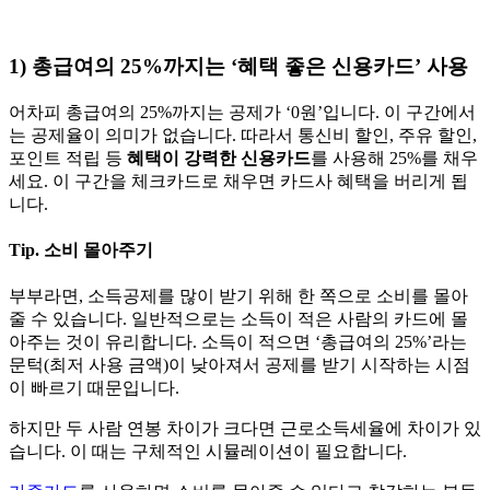
1) 총급여의 25%까지는 ‘혜택 좋은 신용카드’ 사용
어차피 총급여의 25%까지는 공제가 ‘0원’입니다. 이 구간에서
는 공제율이 의미가 없습니다. 따라서 통신비 할인, 주유 할인,
포인트 적립 등
혜택이 강력한 신용카드
를 사용해 25%를 채우
세요. 이 구간을 체크카드로 채우면 카드사 혜택을 버리게 됩
니다.
Tip. 소비 몰아주기
부부라면, 소득공제를 많이 받기 위해 한 쪽으로 소비를 몰아
줄 수 있습니다. 일반적으로는 소득이 적은 사람의 카드에 몰
아주는 것이 유리합니다. 소득이 적으면 ‘총급여의 25%’라는
문턱(최저 사용 금액)이 낮아져서 공제를 받기 시작하는 시점
이 빠르기 때문입니다.
하지만 두 사람 연봉 차이가 크다면 근로소득세율에 차이가 있
습니다. 이 때는 구체적인 시뮬레이션이 필요합니다.