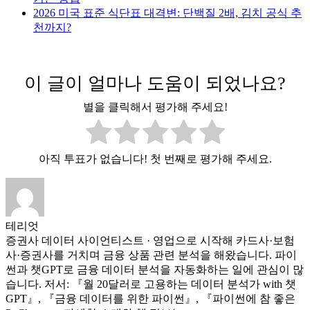
2026 미국 표준 식단표 대격변: 단백질 2배, 김치 공식 추
천까지?
이 글이 얼마나 도움이 되었나요?
별을 클릭해서 평가해 주세요!
아직 투표가 없습니다! 첫 번째로 평가해 주세요.
테리엇
증권사 데이터 사이언티스트 · 영업으로 시작해 카드사·보험
사·증권사를 거치며 금융 상품 관련 분석을 해왔습니다. 파이
썬과 챗GPT로 금융 데이터 분석을 자동화하는 일에 관심이 많
습니다. 저서: 『월 20달러로 고용하는 데이터 분석가 with 챗
GPT』, 『금융 데이터를 위한 파이썬』, 『파이썬에 참 좋은