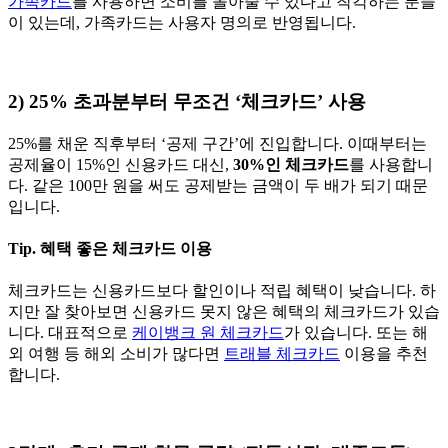
가족카드
를 사용하면 소비를 몰아줄 수 있다고 착각하는 분들
이 있는데, 가족카드는 사용자 명의로 반영됩니다.
2) 25% 초과분부터 무조건 ‘체크카드’ 사용
25%를 채운 직후부터 ‘공제 구간’에 진입합니다. 이때부터는
공제율이 15%인 신용카드 대신,
30%인 체크카드
를 사용합니
다. 같은 100만 원을 써도 공제받는 금액이 두 배가 되기 때문
입니다.
Tip. 혜택 좋은 체크카드 이용
체크카드는 신용카드보다 할인이나 적립 혜택이 낮습니다. 하
지만 잘 찾아보면 신용카드 못지 않은 혜택의 체크카드가 있습
니다. 대표적으로
케이뱅크 원 체크카드
가 있습니다. 또는 해
외 여행 등 해외 소비가 많다면
트래블 체크카드
이용을 추천
합니다.