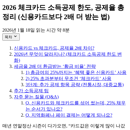
2026 체크카드 소득공제 한도, 공제율 총
정리 (신용카드보다 2배 더 받는 법)
2026년 1월 18일
읽는 시간 약 8분
목차
신용카드 vs 체크카드, 공제율 2배 차이?
2026년 무엇이 달라지나? (체크카드 소득공제 한도 변
화)
세금을 2배 더 환급받는 ‘황금 비율’ 전략
1) 총급여의 25%까지는 ‘혜택 좋은 신용카드’ 사용
2) 25% 초과분부터 무조건 ‘체크카드’ 사용
3단계: 추가 공제 항목 공략 (전통시장, 대중교통)
추가 소득공제 팁
자주 묻는 질물 (Q&A)
Q. 신용카드와 체크카드를 섞어 썼는데, 25% 채우
는 순서가 있나요?
Q. 지역화폐나 페이 결제는 어떻게 되나요?
매년 연말정산 시즌이 다가오면, “카드값은 이렇게 많이 나갔