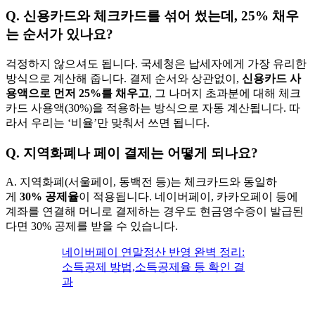
Q. 신용카드와 체크카드를 섞어 썼는데, 25% 채우
는 순서가 있나요?
걱정하지 않으셔도 됩니다. 국세청은 납세자에게 가장 유리한
방식으로 계산해 줍니다. 결제 순서와 상관없이,
신용카드 사
용액으로 먼저 25%를 채우고
, 그 나머지 초과분에 대해 체크
카드 사용액(30%)을 적용하는 방식으로 자동 계산됩니다. 따
라서 우리는 ‘비율’만 맞춰서 쓰면 됩니다.
Q. 지역화폐나 페이 결제는 어떻게 되나요?
A. 지역화폐(서울페이, 동백전 등)는 체크카드와 동일하
게
30% 공제율
이 적용됩니다. 네이버페이, 카카오페이 등에
계좌를 연결해 머니로 결제하는 경우도 현금영수증이 발급된
다면 30% 공제를 받을 수 있습니다.
네이버페이 연말정산 반영 완벽 정리:
소득공제 방법,소득공제율 등 확인 결
과