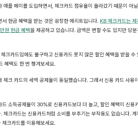
 애플 페이를 도입하면서, 체크카드 점유율이 올라갔기 때문이 아닐
면서 현금 혜택을 받는 것은 굉장한 메리트입니다.
KB 체크카드는 제
5만원 현금 혜택
을 제공하고 있습니다. 금액은 변할 수도 있지만 당
 체크카드임에도 불구하고 신용카드 못지 않은 할인 혜택을 받을 수 
 혜택도 한 번 챙겨보세요.
 체크 카드의 세액 공제율이 동일했습니다. 그래서 신용 카드 사용이
드 소득공제율이 30%로 신용카드보다 더 높고, 할인 혜택이 신용
. 체크카드는 신용카드처럼 소비를 부추기는 부작용도 없습니다. 계
 체크카드를 이용해보세요.