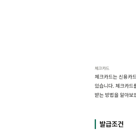
체크카드
체크카드는 신용카드보
있습니다. 체크카드를
받는 방법을 알아보
발급조건