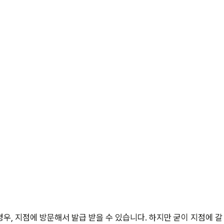
우, 지점에 방문해서 발급 받을 수 있습니다. 하지만 굳이 지점에 갈