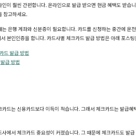
인이 훨씬 간편합니다. 온라인으로 발급 받으면 현금 혜택도 받습니
을 참고하세요.
때는 은행 계좌와 신분증이 필요합니다. 카드를 신청하는 중간에 운
서 본인인증을 합니다. 카드사별 체크카드 발급 방법은 아래 포스팅
카드 발급 방법
 발급 방법
크카드는 신용카드보다 이득이 적습니다. 그래서 체크카드는 발급혜
드사에서 체크카드 중요성이 커졌습니다. 그 때문에 체크카드도 발급 