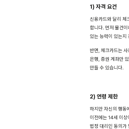
1) 자격 요건
신용카드와 달리 체
합니다. 먼저 물건이
있는 능력이 있는지
반면, 체크카드는 사
은행, 증권 계좌만 
만들 수 있습니다.
2) 연령 제한
하지만 자신의 행동에
이전에는 14세 이상
법정 대리인 동의가