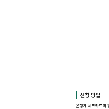
신청 방법
은행계 체크카드의 경