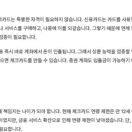
크카드는 특별한 자격이 필요하지 않습니다. 신용카드는 카드를 사용
나 서비스를 구매하고, 나중에 이를 되갚습니다. 그렇기 때문에 연체 
 검증이 필요합니다.
용 즉시 바로 계좌에서 돈이 인출됩니다. 그래서 상환 능력을 검증할
있으면 체크카드를 만들 수 있습니다. 증권 계좌도 입출금이 가능하기
 책임지는 나이가 되야 합니다. 현재 체크카드 연령 제한은 만 12세
이었지만, 금융 서비스 확산으로 인해 연령 제한이 낮아졌습니다. 단, 
 필요합니다.