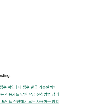
ting:
수 확인 | 내 점수 발급 가능할까?
받는 신용카드 당일 발급 신청방법 정리
십 포인트 전환해서 모두 사용하는 방법