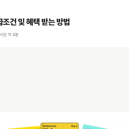
조건 및 혜택 받는 방법
시간 약 4분