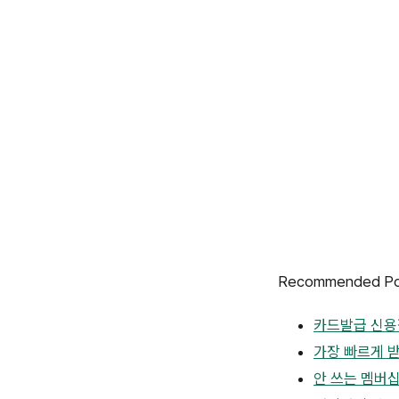
Recommended Pos
카드발급 신용점
가장 빠르게 
안 쓰는 멤버