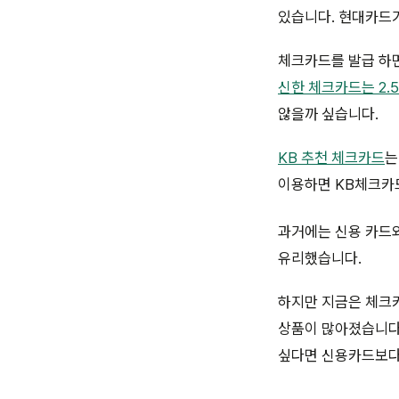
있습니다. 현대카드가
체크카드를 발급 하
신한 체크카드는 2.
않을까 싶습니다.
KB 추천 체크카드
는
이용하면 KB체크카드
과거에는 신용 카드와
유리했습니다.
하지만 지금은 체크카
상품이 많아졌습니다
싶다면 신용카드보다