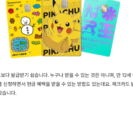
다 발급받기 쉽습니다. 누구나 받을 수 있는 것은 아니며, 만 12세
 신청하면서 현금 혜택을 받을 수 있는 방법도 있는데요. 체크카드 
았습니다.