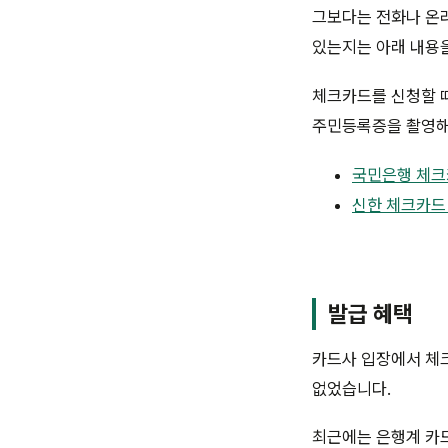
그보다는 전화나 온라
있는지는 아래 내용
체크카드를 신청할 
주민등록증을 촬영해
국민은행 체크
신한 체크카드
발급 혜택
카드사 입장에서 체
없었습니다.
최근에는 은행계 카