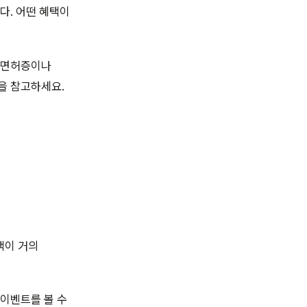
다. 어떤 혜택이
전면허증이나
을 참고하세요.
택이 거의
이벤트를 볼 수