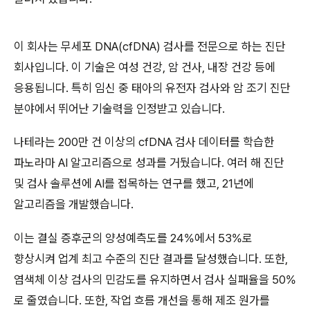
이 회사는 무세포 DNA(cfDNA) 검사를 전문으로 하는 진단
회사입니다. 이 기술은 여성 건강, 암 건사, 내장 건강 등에
응용됩니다. 특히 임신 중 태아의 유전자 검사와 암 조기 진단
분야에서 뛰어난 기술력을 인정받고 있습니다.
나테라는 200만 건 이상의 cfDNA 검사 데이터를 학습한
파노라마 AI 알고리즘으로 성과를 거뒀습니다. 여러 해 진단
및 검사 솔루션에 AI를 접목하는 연구를 했고, 21년에
알고리즘을 개발했습니다.
이는 결실 증후군의 양성예측도를 24%에서 53%로
향상시켜 업계 최고 수준의 진단 결과를 달성했습니다. 또한,
염색체 이상 검사의 민감도를 유지하면서 검사 실패율을 50%
로 줄였습니다. 또한, 작업 흐름 개선을 통해 제조 원가를