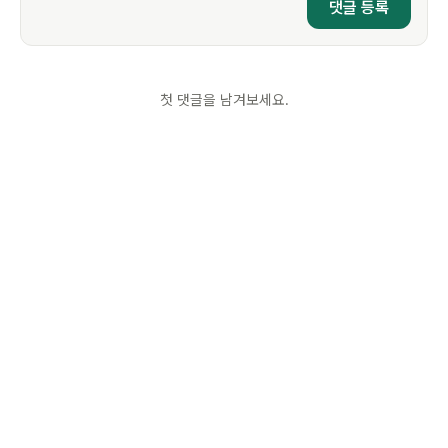
첫 댓글을 남겨보세요.