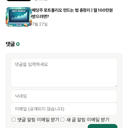
배당주 포트폴리오 만드는 법 총정리 | 월 100만원
받으려면?
7월 27일
댓글
0
댓글 알림 이메일 받기
새 글 알림 이메일 받기