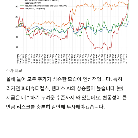
주가 비교
올해 들어 모두 주가가 상승한 모습이 인상적입니다. 특히
리커전 파머슈티컬스, 템퍼스 AI의 상승률이 높습니다. 
지금은 매수하기 두려운 수준까지 와 있는데요. 변동성이 큰
만큼 리스크를 충분히 감안해 투자해야겠습니다.