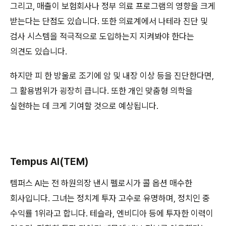
그리고, 매출이 보험회사나 정부 의료 프로그램의 영향을 크게
받는다는 단점도 있습니다. 또한 의료계에서 나테라 진단 및
검사 시스템을 적극적으로 도입하는지 지켜봐야 한다는
의견도 있습니다.
하지만 피 한 방울로 조기에 암 및 내장 이상 등을 진단한다면,
그 활용범위가 굉장히 큽니다. 또한 개인 맞춤형 의학을
실현하는 데 크게 기여할 것으로 예상됩니다.
Tempus AI(TEM)
템퍼스 AI는 전 하원의장 낸시 펠로시가 콜 옵션 매수한
회사입니다. 그녀는 정치계 투자 고수로 유명하며, 정치인 중
수익률 1위라고 합니다. 테슬라, 엔비디아 등에 투자한 이력이