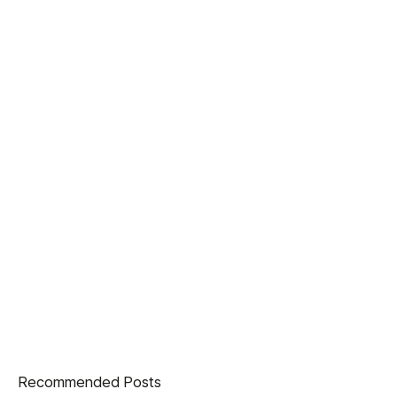
Recommended Posts