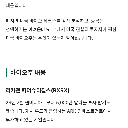
때문입니다.
하지만 미국 바이오 테크주를 직접 분석하고, 종목을
선택하기는 어려운데요. 그래서 미국 전설의 투자자가 픽한
미국 바이오주는 무엇이 있는지 알아봤습니다.
바이오주 내용
리커전 파머슈티컬스(RXRX)
23년 7월 엔비디아로부터 5,000만 달러를 투자 받기도
했습니다. 캐시 우드가 운영하는 ARK 인베스트먼트에서
투자하고 있는 기업입니다.