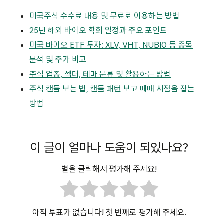
미국주식 수수료 내용 및 무료로 이용하는 방법
25년 해외 바이오 학회 일정과 주요 포인트
미국 바이오 ETF 투자: XLV, VHT, NUBIO 등 종목
분석 및 주가 비교
주식 업종, 섹터, 테마 분류 및 활용하는 방법
주식 캔들 보는 법, 캔들 패턴 보고 매매 시점을 잡는
방법
이 글이 얼마나 도움이 되었나요?
별을 클릭해서 평가해 주세요!
아직 투표가 없습니다! 첫 번째로 평가해 주세요.