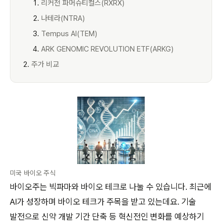
리커전 파머슈티컬스(RXRX)
나테라(NTRA)
Tempus AI(TEM)
ARK GENOMIC REVOLUTION ETF(ARKG)
주가 비교
미국 바이오 주식
바이오주는 빅파마와 바이오 테크로 나눌 수 있습니다. 최근에
AI가 성장하며 바이오 테크가 주목을 받고 있는데요. 기술
발전으로 신약 개발 기간 단축 등 혁신전인 변화를 예상하기