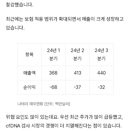
절감했습니다.
최근에는 보험 적용 범위가 확대되면서 매출이 크게 성장하고
있습니다.
24년 1
24년 2
24년 3
항목
분기
분기
분기
매출액
368
413
440
순이익
-68
-37
-32
나테라 재무현황 (단위: 백만달러)
위협 요인도 많이 있는데요. 우선 최근 주가가 많이 급등했고,
cfDNA 검사 시장의 경쟁이 더 치열해진다는 점이 있습니다.