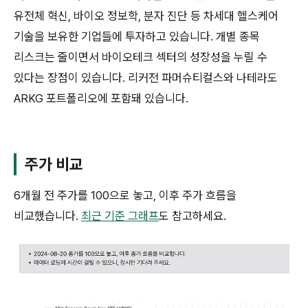
유전체 혁신, 바이오 정보학, 분자 진단 등 차세대 헬스케어
기술을 보유한 기업들에 투자하고 있습니다. 개별 종목
리스크는 줄이면서 바이오테크 섹터의 성장성을 누릴 수
있다는 장점이 있습니다. 리커전 파머슈티컬스와 나테라도
ARKG 포트폴리오에 포함돼 있습니다.
주가 비교
6개월 전 주가를 100으로 놓고, 이후 주가 흐름을
비교했습니다.
최근 기준 그래프
도 참고하세요.