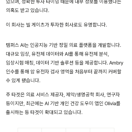
있으며, 정확한 투자 타이밍 때문에 내부 정보를 이용했다는
의혹도 받고 있습니다.
이 회사는 빌 게이츠가 투자한 회사로도 유명합니다.
템퍼스 AI는 인공지능 기반 정밀 의료 플랫폼을 개발합니다.
대규모 임상, 유전체 데이터와 AI를 통해 유전체 분석,
임상시험 매칭, 데이터 기반 솔루션 등을 제공합니다. Ambry
인수를 통해 암 유전자 검사 영역을 처음부터 끝까지 커버할
수 있게 됐습니다.
주 타겟은 의료 서비스 제공자, 제약/생명공학 회사, 연구자
등이지만, 최근에는 AI 기반 개인 건강 도우미 앱인 Olivia를
출시하는 등 타겟이 확대되고 있습니다.