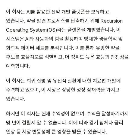
이 회사는 AI를 활용한 신약 개발 플랫폼을 보유하고
있습니다. 약물 발견 프로세스를 단축하기 위해 Recursion
Operating System(OS)라는 플랫폼을 개발했습니다. 이
시스템은 AI와 자동화의 힘을 활용하여 방대한 생물학적 및
화학적 데이터 세트를 분석합니다. 이를 통해 유망한 약물
후보를 효율적으로 식별하고, 더 정확도 높은 효능과 안전성을
예측합니다.
이 회사는 희귀 질병 및 유전적 질환에 대한 치료법 개발에
주력하고 있으며, 이 시장은 상당한 성장 잠재력을 가지고
있습니다.
하지만 이 회사는 현재 수익성이 없으며, 수익을 달성하기까지
몇 년이 걸릴지 알 수 없습니다. 이에 따라 경기 침체나 금리
인상 등 시장 변동성에 큰 영향을 받을 수 있습니다.