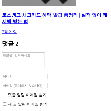
토스뱅크 체크카드 혜택·발급 총정리 | 실적 없이 캐
시백 받는 법
7월 21일
댓글
2
댓글 알림 이메일 받기
새 글 알림 이메일 받기