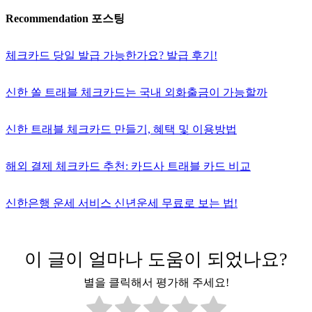
Recommendation 포스팅
체크카드 당일 발급 가능한가요? 발급 후기!
신한 쏠 트래블 체크카드는 국내 외화출금이 가능할까
신한 트래블 체크카드 만들기, 혜택 및 이용방법
해외 결제 체크카드 추천: 카드사 트래블 카드 비교
신한은행 운세 서비스 신년운세 무료로 보는 법!
이 글이 얼마나 도움이 되었나요?
별을 클릭해서 평가해 주세요!