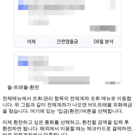
쏠-트래블-환전
전체메뉴에서 조회/관리 항목의 전체계좌 조회 메뉴로 이동합
니다. 위 그림과 같이 전체계좌가 나오면 SOL트래블 외화예금
을 찾습니다. 여기에 있는 ‘입금(환전)’버튼을 선택합니다.
이제 환전하고 싶은 통화를 선택하고, 환전할 금액을 입력 후
환전하면 됩니다. 해외에서 이용할 때는 체크카드로 결제하면,
바로 외화계좌에서 인출됩니다.