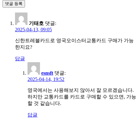
기태호
댓글:
2025-04-13, 09:05
신한트레블카드로 영국오이스터교통카드 구매가 가능
한지요?
답글
esnsft
댓글:
2025-04-14, 19:52
영국에서는 사용해보지 않아서 잘 모르겠습니다.
하지만 교통카드를 카드로 구매할 수 있으면, 가능
할 것 같습니다.
답글