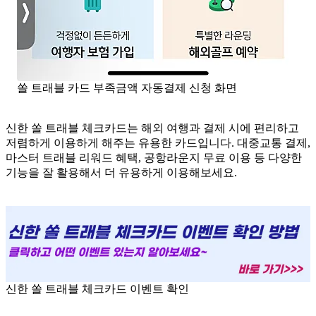
쏠 트래블 카드 부족금액 자동결제 신청 화면
신한 쏠 트래블 체크카드는 해외 여행과 결제 시에 편리하고
저렴하게 이용하게 해주는 유용한 카드입니다. 대중교통 결제,
마스터 트래블 리워드 혜택, 공항라운지 무료 이용 등 다양한
기능을 잘 활용해서 더 유용하게 이용해보세요.
신한 쏠 트래블 체크카드 이벤트 확인