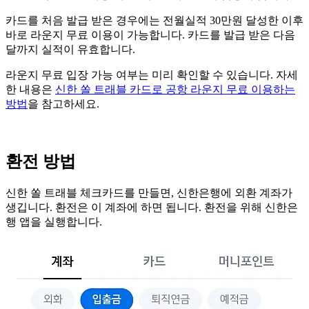
카드를 처음 발급 받은 경우에는 전월실적 30만원 달성한 이후
바로 라운지 무료 이용이 가능합니다. 카드를 발급 받은 다음
달까지 실적이 유효합니다.
라운지 무료 입장 가능 여부는 미리 확인할 수 있습니다. 자세
한 내용은
신한 쏠 트래블 카드로 공항 라운지 무료 이용하는
방법
을 참고하세요.
환전 방법
신한 쏠 트래블 체크카드를 만들면, 신한은행에 외환 계좌가
생깁니다. 환전은 이 계좌에 하면 됩니다. 환전을 위해 신한은
행 앱을 실행합니다.