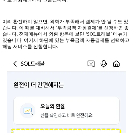
미리 환전하지 않으면, 외화가 부족해서 결제가 안 될 수도 있
습니다. 이 때를 대비해서 ‘부족금액 자동결제’를 신청하면 좋
습니다. 전체메뉴에서 외환 항목에 보면 ‘SOL트래블’ 메뉴가
있습니다. 여기서 하단에 있는 부족금액 자동결제를 선택하고
해당 서비스를 신청합니다.