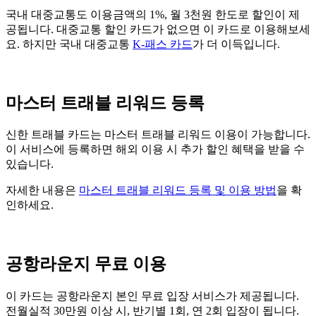
국내 대중교통도 이용금액의 1%, 월 3천원 한도로 할인이 제
공됩니다. 대중교통 할인 카드가 없으면 이 카드로 이용해보세
요. 하지만 국내 대중교통
K-패스 카드
가 더 이득입니다.
마스터 트래블 리워드 등록
신한 트래블 카드는 마스터 트래블 리워드 이용이 가능합니다.
이 서비스에 등록하면 해외 이용 시 추가 할인 혜택을 받을 수
있습니다.
자세한 내용은
마스터 트래블 리워드 등록 및 이용 방법
을 확
인하세요.
공항라운지 무료 이용
이 카드는 공항라운지 본인 무료 입장 서비스가 제공됩니다.
전월실적 30만원 이상 시, 반기별 1회, 연 2회 입장이 됩니다.