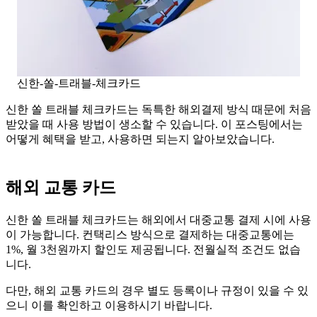
신한-쏠-트래블-체크카드
신한 쏠 트래블 체크카드는 독특한 해외결제 방식 때문에 처음
받았을 때 사용 방법이 생소할 수 있습니다. 이 포스팅에서는
어떻게 혜택을 받고, 사용하면 되는지 알아보았습니다.
해외 교통 카드
신한 쏠 트래블 체크카드는 해외에서 대중교통 결제 시에 사용
이 가능합니다. 컨택리스 방식으로 결제하는 대중교통에는
1%, 월 3천원까지 할인도 제공됩니다. 전월실적 조건도 없습
니다.
다만, 해외 교통 카드의 경우 별도 등록이나 규정이 있을 수 있
으니 이를 확인하고 이용하시기 바랍니다.