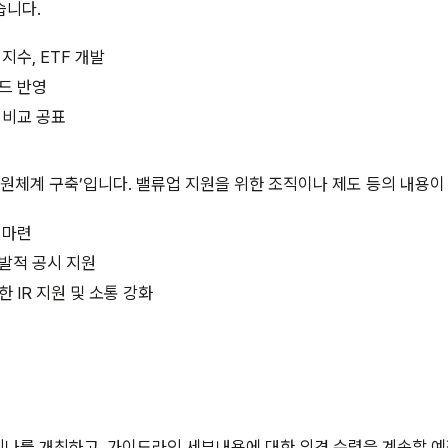
습니다.
지수, ETF 개발
드 반영
 비교 공표
지원체계 구축’입니다. 밸류업 지원을 위한 조직이나 제도 등의 내용이
 마련
발적 공시 지원
 IR 지원 및 소통 강화
세미나를 개최하고, 가이드라인 세부내용에 대한 의견 수렴을 계속할 