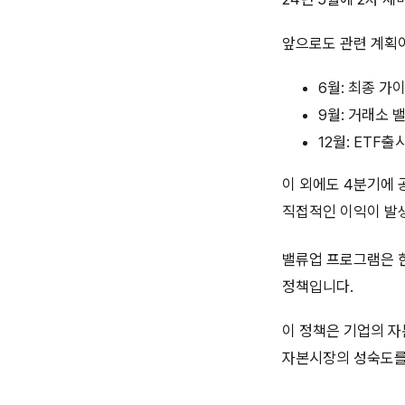
앞으로도 관련 계획
6월: 최종 가
9월: 거래소 
12월: ETF출
이 외에도 4분기에 
직접적인 이익이 발생
밸류업 프로그램은 
정책입니다.
이 정책은 기업의 자
자본시장의 성숙도를 