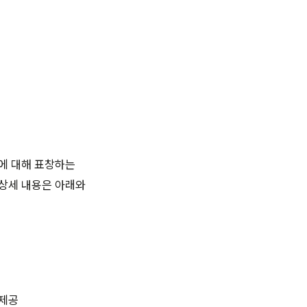
이에 대해 표창하는
 상세 내용은 아래와
 제공