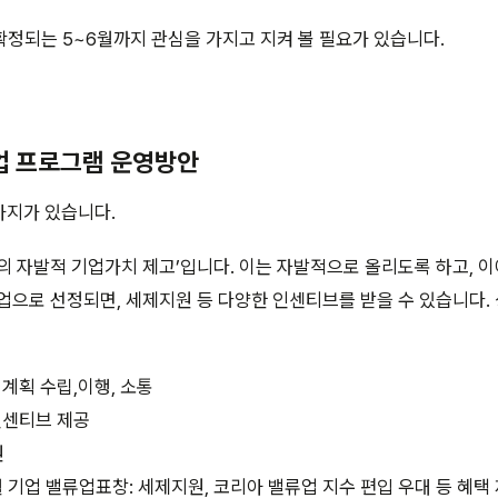
정되는 5~6월까지 관심을 가지고 지켜 볼 필요가 있습니다.
류업 프로그램 운영방안
가지가 있습니다.
의 자발적 기업가치 제고’입니다. 이는 자발적으로 올리도록 하고, 
업으로 선정되면, 세제지원 등 다양한 인센티브를 받을 수 있습니다.
계획 수립,이행, 소통
인센티브 제공
원
월 기업 밸류업표창: 세제지원, 코리아 밸류업 지수 편입 우대 등 혜택