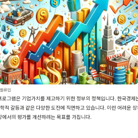
밸류업
p) 프로그램은 기업가치를 제고하기 위한 정부의 정책입니다. 한국경제는
정학적 갈등과 같은 다양한 도전에 직면하고 있습니다. 이런 어려운 
장에서의 평가를 개선하려는 목표를 가집니다.