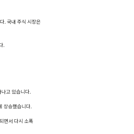
다. 국내 주식 시장은
다.
타나고 있습니다.
게 상승했습니다.
표되면서 다시 소폭