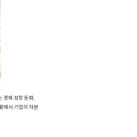
 경제 성장 둔화,
상황에서 기업의 자본