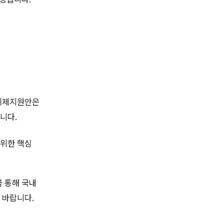
 세제지원안은
니다.
 위한 핵심
를 통해 국내
 바랍니다.