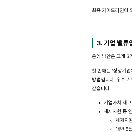
최종 가이드라인이 확
3. 기업 밸
운영 방안은 크게 3
첫 번째는 ‘상장기업
방법입니다. 우수 기
같습니다.
기업가치 제고 
세제지원 등 
세제지
매년 5