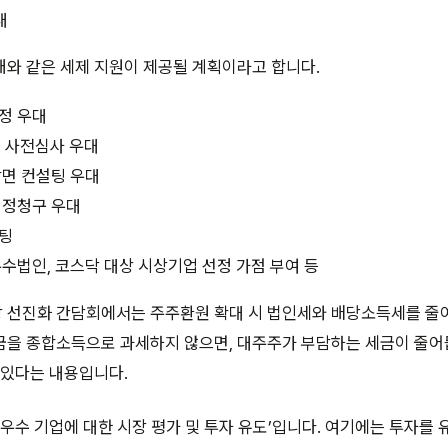
대
와 같은 세제 지원이 제공될 계획이라고 합니다.
정 우대
제 사전심사 우대
감면 컨설팅 우대
경정청구 우대
팅
수법인, 코스닥 대상 시상기업 선정 가점 부여 등
 선진화 간담회에서는 주주환원 확대 시 법인세와 배당소득세를 줄
금을 종합소득으로 과세하지 않으면, 대주주가 부담하는 세금이 줄어
 있다는 내용입니다.
 우수 기업에 대한 시장 평가 및 투자 유도’입니다. 여기에는 투자를