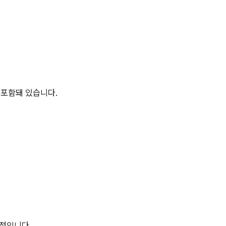
 포함돼 있습니다.
예정입니다.