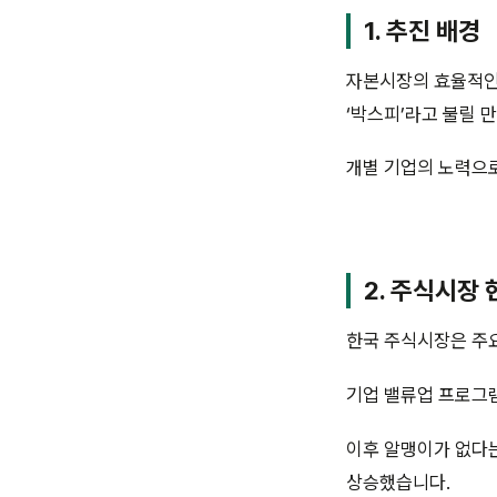
1. 추진 배경
자본시장의 효율적인 
‘박스피’라고 불릴 
개별 기업의 노력으
2. 주식시장 
한국 주식시장은 주요
기업 밸류업 프로그램
이후 알맹이가 없다는
상승했습니다.