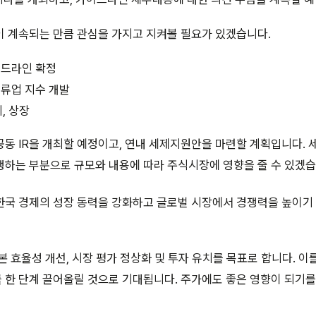
이 계속되는 만큼 관심을 가지고 지켜볼 필요가 있겠습니다.
이드라인 확정
밸류업 지수 개발
시, 상장
공동 IR을 개최할 예정이고, 연내 세제지원안을 마련할 계획입니다.
하는 부분으로 규모와 내용에 따라 주식시장에 영향을 줄 수 있겠습
한국 경제의 성장 동력을 강화하고 글로벌 시장에서 경쟁력을 높이기
본 효율성 개선, 시장 평가 정상화 및 투자 유치를 목표로 합니다. 이
한 단계 끌어올릴 것으로 기대됩니다. 주가에도 좋은 영향이 되기를