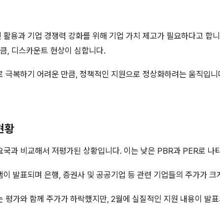
활용과 기업 경쟁력 강화를 위해 기업 가치 제고가 필요하다고 합니
만큼, 디스카운트 현상이 심합니다.
로 극복하기 어려운 만큼, 정책적인 지원으로 정상화하려는 움직입니
현황
국과 비교해서 저평가된 상황입니다. 이는 낮은 PBR과 PER로 나
이 발표되며 은행, 증권사 및 공공기업 등 관련 기업들의 주가가 크
 평가와 함께 주가가 하락했지만, 2월에 실질적인 지원 내용이 발