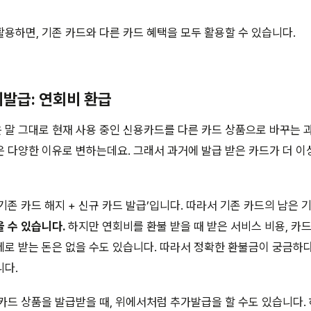
용하면, 기존 카드와 다른 카드 혜택을 모두 활용할 수 있습니다.
발급: 연회비 환급
말 그대로 현재 사용 중인 신용카드를 다른 카드 상품으로 바꾸는 
 다양한 이유로 변하는데요. 그래서 과거에 발급 받은 카드가 더 이
기존 카드 해지 + 신규 카드 발급’입니다. 따라서 기존 카드의 남은
 수 있습니다.
하지만 연회비를 환불 받을 때 받은 서비스 비용, 카드
로 받는 돈은 없을 수도 있습니다. 따라서 정확한 환불금이 궁금하
니다.
카드 상품을 발급받을 때, 위에서처럼 추가발급을 할 수도 있습니다.