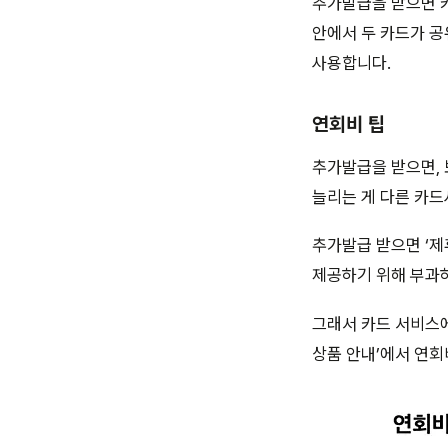
추가발급을 받으면 카
안에서 두 카드가 공
사용합니다.
연회비 팁
추가발급을 받으면, 
늘리는 게 다른 카드
추가발급 받으면 ‘제
제공하기 위해 부과하
그래서 카드 서비스에
상품 안내’에서 연회