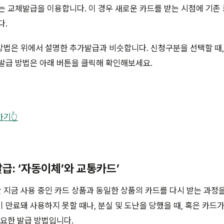
는 교체발급을 이용합니다. 이 경우 새로운 카드를 받는 시점에 기존
다.
법은 위에서 설명한 추가발급과 비슷합니다. 신청구분을 선택할 때, 
발급 방법은 아래 버튼을 클릭해 확인해보세요.
기👆
급: ‘자동이체’와 교통카드’
지금 사용 중인 카드 상품과 동일한 상품의 카드를 다시 받는 과정을
 만료돼 사용하지 못할 때나, 분실 및 도난을 당했을 때, 혹은 카드
필요한 발급 방법입니다.