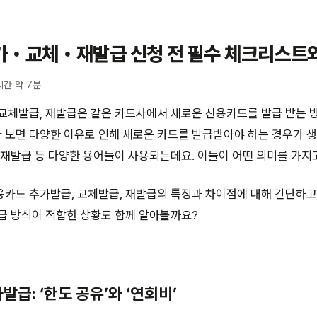
가・교체・재발급 신청 전 필수 체크리스트
시간 약 7분
교체발급, 재발급은 같은 카드사에서 새로운 신용카드를 발급 받는 
보면 다양한 이유로 인해 새로운 카드를 발급받아야 하는 경우가 생
 재발급 등 다양한 용어들이 사용되는데요. 이들이 어떤 의미를 가지
용카드 추가발급, 교체발급, 재발급의 특징과 차이점에 대해 간단하
급 방식이 적합한 상황도 함께 알아볼까요?
급: ‘한도 공유’와 ‘연회비’