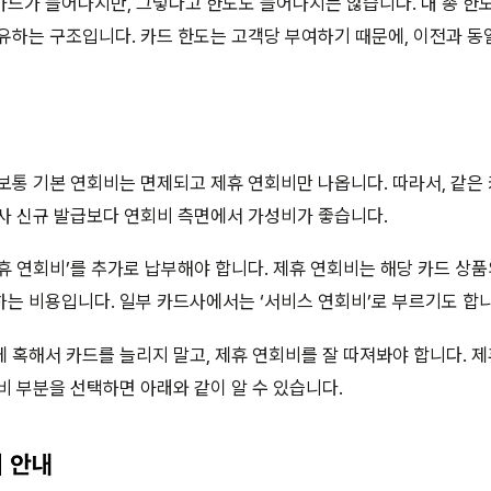
드가 늘어나지만, 그렇다고 한도도 늘어나지는 않습니다. 내 총 한도(예:
유하는 구조입니다. 카드 한도는 고객당 부여하기 때문에, 이전과 
보통 기본 연회비는 면제되고 제휴 연회비만 나옵니다. 따라서, 같은
사 신규 발급보다 연회비 측면에서 가성비가 좋습니다.
휴 연회비’를 추가로 납부해야 합니다. 제휴 연회비는 해당 카드 상
는 비용입니다. 일부 카드사에서는 ‘서비스 연회비’로 부르기도 합니
 혹해서 카드를 늘리지 말고, 제휴 연회비를 잘 따져봐야 합니다. 
비 부분을 선택하면 아래와 같이 알 수 있습니다.