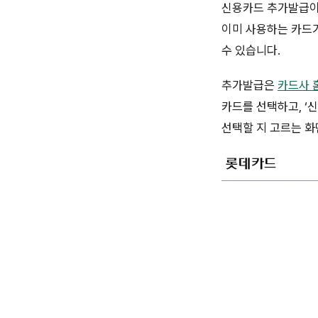
신용카드 추가발급이란
이미 사용하는 카드가
수 있습니다.
추가발급은
카드사 
카드를 선택하고, ‘
선택할 지 고르는 화