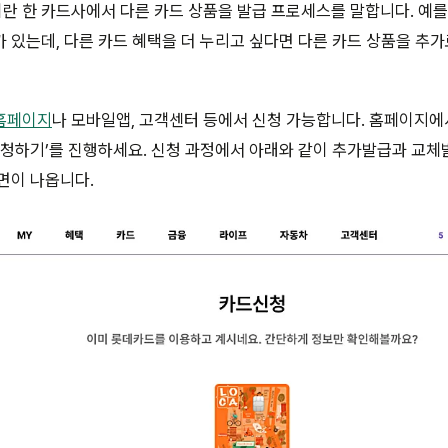
 한 카드사에서 다른 카드 상품을 발급 프로세스를 말합니다. 예를
 있는데, 다른 카드 혜택을 더 누리고 싶다면 다른 카드 상품을 추
홈페이지
나 모바일앱, 고객센터 등에서 신청 가능합니다. 홈페이지
신청하기’를 진행하세요. 신청 과정에서 아래와 같이 추가발급과 교체
면이 나옵니다.