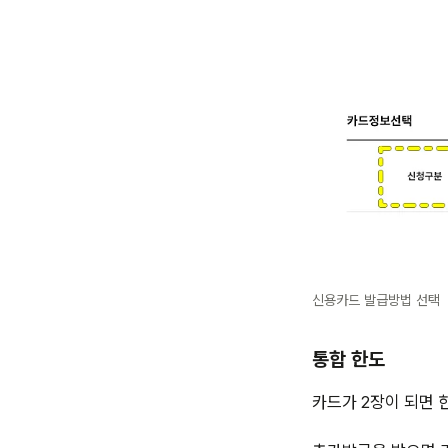
신용카드 발급방법 선택
통합 한도
카드가 2장이 되면 