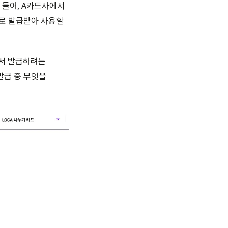
 들어, A카드사에서
가로 발급받아 사용할
에서 발급하려는
발급 중 무엇을