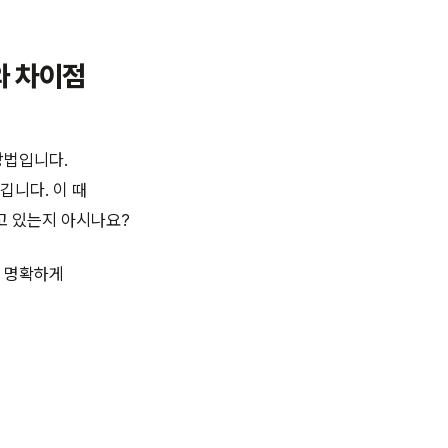
와 차이점
방법입니다.
깁니다. 이 때
고 있는지 아시나요?
고 명확하게