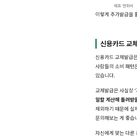
제휴 연회비
이렇게 추가발급을 활
신용카드 교체
신용카드 교체발급은 
사람들의 소비 패턴은
있습니다.
교체발급은 사실상 ‘
일할 계산해 돌려받을
제외하기 때문에 실제
문의해보는 게 좋습
자신에게 맞는 다른 