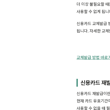
더 이상 불필요할 때
사용할 수 없게 됩니
신용카드 교체발급 방
됩니다. 자세한 교체
교체발급 방법 바로가
신용카드 재발
신용카드 재발급이란 
현재 카드 유효기간이
사용할 수 없을 때 