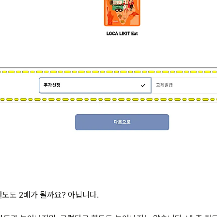
한도도 2배가 될까요? 아닙니다.