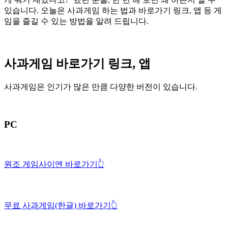
있습니다. 오늘은 사과게임 하는 법과 바로가기 링크, 앱 등 게
임을 즐길 수 있는 방법을 알려 드립니다.
사과게임 바로가기 링크, 앱
사과게임은 인기가 많은 만큼 다양한 버전이 있습니다.
PC
원조 게임사이엔 바로가기👆
무료 사과게임(한글) 바로가기👆