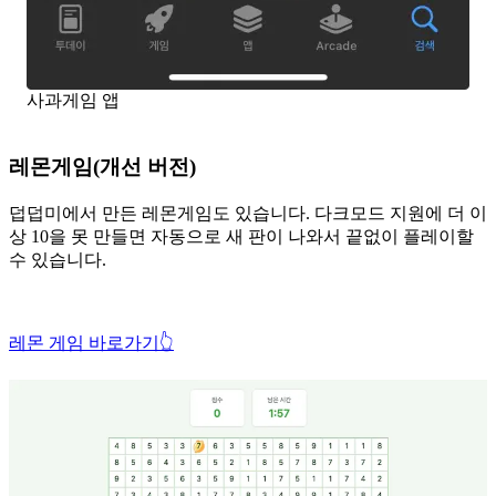
사과게임 앱
레몬게임(개선 버전)
덥덥미에서 만든 레몬게임도 있습니다. 다크모드 지원에 더 이
상 10을 못 만들면 자동으로 새 판이 나와서 끝없이 플레이할
수 있습니다.
레몬 게임 바로가기👆