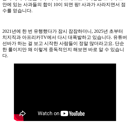
안에 있는 사과들의 합이 10이 되면 팡! 사과가 사라지면서 점
수를 얻습니다.
2021년에 한 번 유행했다가 잠시 잠잠하더니, 2025년 초부터
치지직과 아프리카TV에서 다시 대폭발하고 있습니다. 유튜버
선바가 하는 걸 보고 시작한 사람들이 정말 많더라고요. 단순
한 룰이지만 왜 이렇게 중독적인지 해보면 바로 알 수 있습니
다.