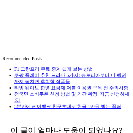
Recommended Posts
F1 그랑프리 무료 중계 쉽게 보는 방법
쿠팡 플레이 추천 드라마 5가지! 뉴토피아부터 더 펭귄
까지 놓치면 후회할 작품들
티빙 웨이브 합병 요금제 더블 이용권 구독 전 주의사항
전국민 소비쿠폰 신청 방법 및 기간 확정, 지금 신청하세
요!
5분만에 케이뱅크 친구초대로 현금 1만원 받는 꿀팁
이 글이 얼마나 도움이 되었나요?