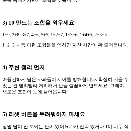
쭉쭉 움직여가면서 조합을 찾습니다.
3) 10 만드는 조합을 외우세요
1+9, 2+8, 3+7, 4+6, 5+5, 1+2+7, 1+3+6, 1+4+5, 2+3+5
1+2+3+4 등 이런 조합들을 익히면 계산 시간이 확 줄어듭니다.
4) 주변 정리 먼저
어중간하게 남은 사과들이 시야를 방해합니다. 확실히 지울 수
있는 건 빨리빨리 처리해서 판을 깔끔하게 만드세요. 그래야
새로운 조합이 눈에 들어옵니다.
5) 리셋 버튼을 두려워하지 마세요
정말 답이 안 보이는 판이 있어요. 9가 잔뜩 있거나 1이 너무 적