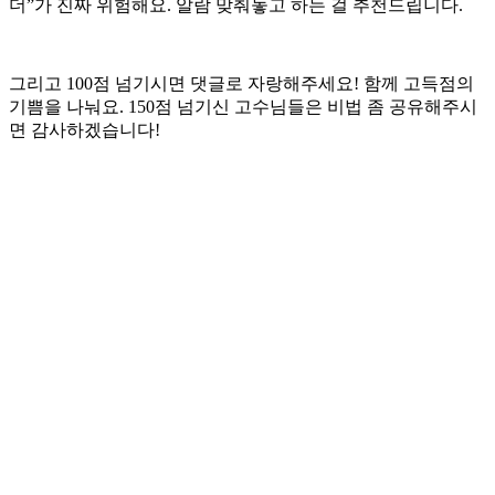
더”가 진짜 위험해요. 알람 맞춰놓고 하는 걸 추천드립니다.
그리고 100점 넘기시면 댓글로 자랑해주세요! 함께 고득점의
기쁨을 나눠요. 150점 넘기신 고수님들은 비법 좀 공유해주시
면 감사하겠습니다!