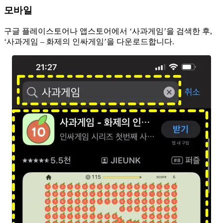
모바일
구글 플레이스토어나 앱스토어에서 ‘사과게임’을 검색한 후,
‘사과게임 – 화제의 인싸게임’을 다운로드합니다.