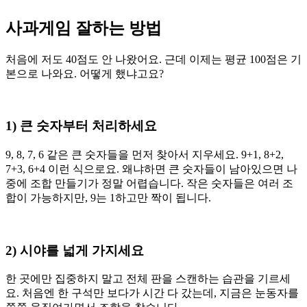
사과게임 잘하는 방법
처음에 저도 40점도 안 나왔어요. 근데 이제는 평균 100점은 기
본으로 나와요. 어떻게 했냐고요?
1) 큰 숫자부터 처리하세요
9, 8, 7, 6 같은 큰 숫자들을 먼저 찾아서 지우세요. 9+1, 8+2,
7+3, 6+4 이런 식으로요. 왜냐하면 큰 숫자들이 남아있으면 나
중에 조합 만들기가 정말 어렵습니다. 작은 숫자들은 여러 조
합이 가능하지만, 9는 1하고만 짝이 됩니다.
2) 시야를 넓게 가지세요
한 곳에만 집중하지 말고 전체 판을 스캔하는 습관을 기르세
요. 처음엔 한 구석만 보다가 시간 다 갔는데, 지금은 눈동자를