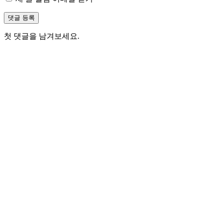
첫 댓글을 남겨보세요.