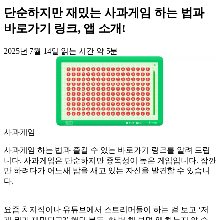
단순하지만 재밌는 사과게임 하는 법과
바로가기 링크, 앱 소개!
2025년 7월 14일
읽는 시간 약 5분
사과게임
사과게임 하는 법과 즐길 수 있는 바로가기 링크를 알려 드립
니다. 사과게임은 단순하지만 중독성이 높은 게임입니다. 잠깐
만 하려다가 어느새 밤을 새고 있는 자신을 발견할 수 있습니
다.
요즘 치지직이나 유튜브에서 스트리머들이 하는 걸 보고 ‘저
게 뭐가 재밌다고?’ 했던 분들, 한 번 해 보면 왜 하는지 알 수