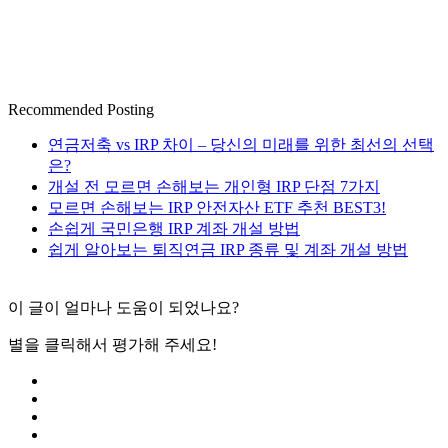
Recommended Posting
연금저축 vs IRP 차이 – 당신의 미래를 위한 최선의 선택
은?
개설 전 모르면 손해보는 개인형 IRP 단점 7가지
모르면 손해보는 IRP 안전자산 ETF 추천 BEST3!
손쉽게 국민은행 IRP 계좌 개설 방법
쉽게 알아보는 퇴직연금 IRP 종류 및 계좌 개설 방법
이 글이 얼마나 도움이 되었나요?
별을 클릭해서 평가해 주세요!