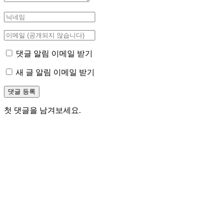
댓글 알림 이메일 받기
새 글 알림 이메일 받기
첫 댓글을 남겨보세요.