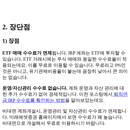
2. 장단점
1) 장점
ETF 매매 수수료가 면제
됩니다. IRP 계좌는 ETF에 투자할 수
있습니다. ETF 거래시에는 주식 매매와 동일한 수수료율이 적
용되는데요. 이를 무료로 이용할 수 있습니다. 무료라고 0%인
것은 아니고, 유기관제비용율이 붙는데 굉장히 낮아서 큰 의미
는 없습니다.
운영/자산관리 수수료 없습니다.
계좌 운영과 자산 관리에 대
한 추가 수수료가 없어 경제적입니다. 이전 포스팅에서
퇴직연
금 IRP 수수료를 확인하는 방법
을 알아보았는데요.
비대면 계좌개설시, 운영관리 및 자산관리 수수료가 면제됩니
다. 미래에셋증권 홈페이지에서 보면 수수료가 꽤 높습니다.
비대면으로 개설해서 무료로 이용하시기 바랍니다.