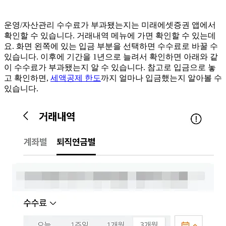
운영/자산관리 수수료가 부과됐는지는 미래에셋증권 앱에서
확인할 수 있습니다. 거래내역 메뉴에 가면 확인할 수 있는데
요. 화면 왼쪽에 있는 입금 부분을 선택하면 수수료로 바꿀 수
있습니다. 이후에 기간을 1년으로 늘려서 확인하면 아래와 같
이 수수료가 부과됐는지 알 수 있습니다. 참고로 입금으로 놓
고 확인하면,
세액공제 한도
까지 얼마나 입금했는지 알아볼 수
있습니다.