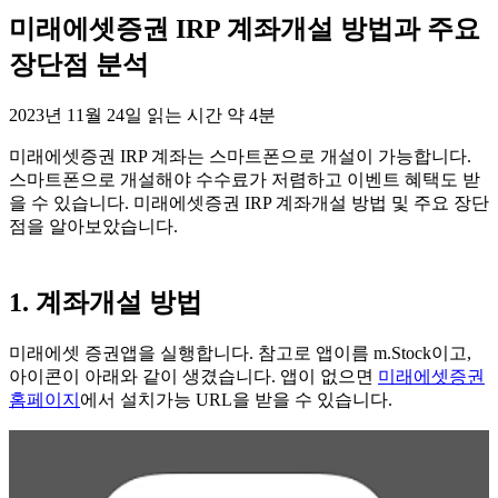
미래에셋증권 IRP 계좌개설 방법과 주요
장단점 분석
2023년 11월 24일
읽는 시간 약 4분
미래에셋증권 IRP 계좌는 스마트폰으로 개설이 가능합니다.
스마트폰으로 개설해야 수수료가 저렴하고 이벤트 혜택도 받
을 수 있습니다. 미래에셋증권 IRP 계좌개설 방법 및 주요 장단
점을 알아보았습니다.
1. 계좌개설 방법
미래에셋 증권앱을 실행합니다. 참고로 앱이름 m.Stock이고,
아이콘이 아래와 같이 생겼습니다. 앱이 없으면
미래에셋증권
홈페이지
에서 설치가능 URL을 받을 수 있습니다.