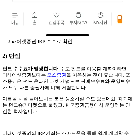
미래에셋증권-IRP-수수료-확인
2) 단점
펀드 수수료가 발생합니다
. 주로 펀드를 이용할 계획이라면,
미래에셋증권보다는
포스증권
을 이용하는 것이 좋습니다. 포
스증권은 펀드 온라인 마켓 개념으로 판매수수료와 운영보수
가 모두 다른 증권사에 비해 저렴합니다.
이름을 처음 들어보시는 분은 생소하실 수도 있는데요. 과거에
는 펀드슈퍼마켓으로 불렸고, 한국증권금융에서 운영하는 안
전한 회사입니다.
미래에셋증권의 IRP 계좌는 스마트폰을 통해 쉽게 개설할 수