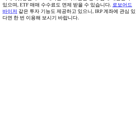
있으며, ETF 매매 수수료도 면제 받을 수 있습니다.
로보어드
바이저
같은 투자 기능도 제공하고 있으니, IRP 계좌에 관심 있
다면 한 번 이용해 보시기 바랍니다.