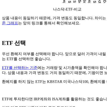
나스닥-ETF-비교
상품 내용이 동일하기 때문에, 가격 변동도 동일합니다. 차이는
준 그래프
는 앞의 링크를 통해서 확인해보세요.
ETF 선택
우선 환헤지 여부를 선택해야 합니다. 앞으로 달러 가격이 내릴
는 ETF를 선택하면 좋습니다.
ETF를 선택하는 기준
에는 거래량 및 시가총액을 확인해야 합니다
다. 상품 내용과 가격 변동도 거의 동일하기 때문에, 기왕이면 
환헤지를 하지 않는 ETF는 KBSTAR 미국나스닥100, 환헤지를
ETF에 투자한다면 IRP계좌와 ISA계좌를 활용하는 것도 좋습니