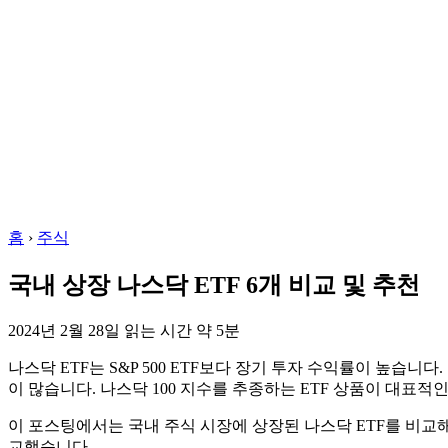
홈
›
주식
국내 상장 나스닥 ETF 6개 비교 및 추천
2024년 2월 28일
읽는 시간 약 5분
나스닥 ETF는 S&P 500 ETF보다 장기 투자 수익률이 높
이 많습니다. 나스닥 100 지수를 추종하는 ETF 상품이 대표
이 포스팅에서는 국내 주식 시장에 상장된 나스닥 ETF를 비교해
교했습니다.