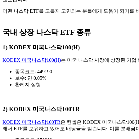
어떤 나스닥 ETF를 고를지 고민되는 분들에게 도움이 되기를 
국내 상장 나스닥 ETF 종류
1) KODEX 미국나스닥100(H)
KODEX 미국나스닥100(H)
는 미국 나스닥 시장에 상장된 기업 중
종목코드: 449190
보수: 연 0.05%
환헤지 실행
2) KODEX 미국나스닥100TR
KODEX 미국나스닥100TR
은 컨셉은 KODEX 미국나스닥100
래서 ETF를 보유하고 있어도 배당금을 받습니다. 이를 분배금