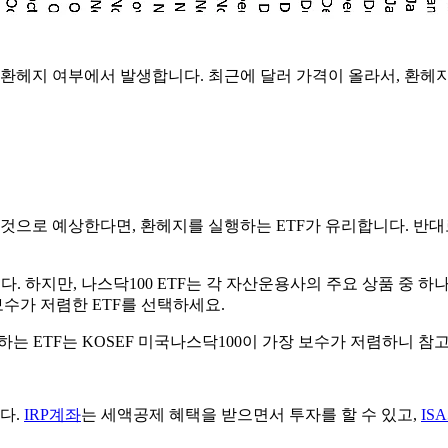
 환헤지 여부에서 발생합니다. 최근에 달러 가격이 올라서, 환헤지
 것으로 예상한다면, 환헤지를 실행하는 ETF가 유리합니다. 반
. 하지만, 나스닥100 ETF는 각 자산운용사의 주요 상품 중 하
보수가 저렴한 ETF를 선택하세요.
 하는 ETF는 KOSEF 미국나스닥100이 가장 보수가 저렴하니 참
다.
IRP계좌
는 세액공제 혜택을 받으면서 투자를 할 수 있고,
IS