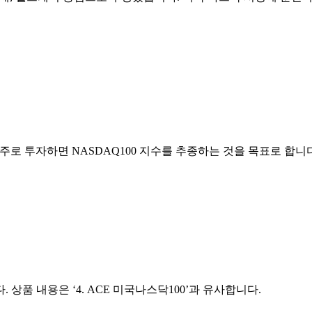
 주로 투자하면 NASDAQ100 지수를 추종하는 것을 목표로 합니
 상품 내용은 ‘4. ACE 미국나스닥100’과 유사합니다.