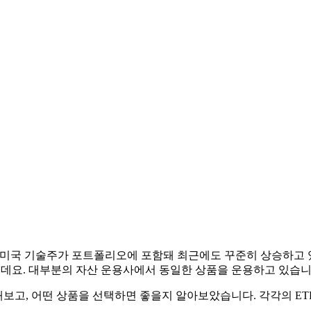
습니다. 미국 기술주가 포트폴리오에 포함돼 최근에도 꾸준히 상승하고
적인데요. 대부분의 자산 운용사에서 동일한 상품을 운용하고 있습니
보고, 어떤 상품을 선택하면 좋을지 알아보았습니다. 각각의 ETF