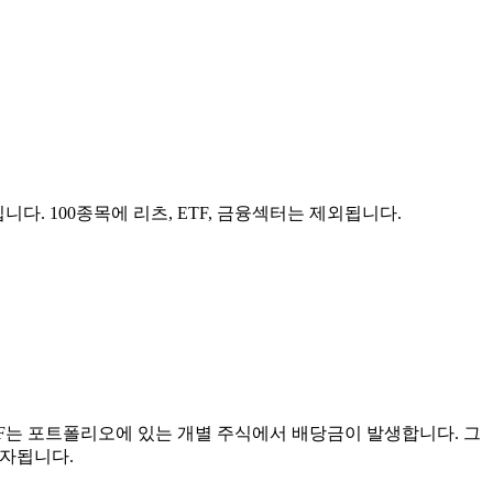
다. 100종목에 리츠, ETF, 금융섹터는 제외됩니다.
ETF는 포트폴리오에 있는 개별 주식에서 배당금이 발생합니다. 그
투자됩니다.