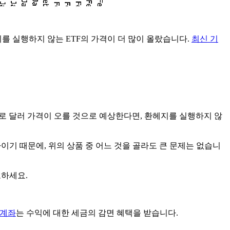
를 실행하지 않는 ETF의 가격이 더 많이 올랐습니다.
최신 기
대로 달러 가격이 오를 것으로 예상한다면, 환헤지를 실행하지 않
나이기 때문에, 위의 상품 중 어느 것을 골라도 큰 문제는 없습니
고하세요.
A계좌
는 수익에 대한 세금의 감면 혜택을 받습니다.