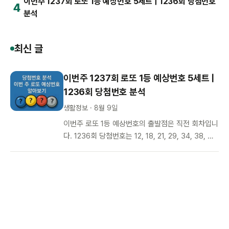
이번주 1237회 로또 1등 예상번호 5세트 | 1236회 당첨번호
4
분석
최신 글
이번주 1237회 로또 1등 예상번호 5세트 |
1236회 당첨번호 분석
생활정보 · 8월 9일
이번주 로또 1등 예상번호의 출발점은 직전 회차입니
다. 1236회 당첨번호는 12, 18, 21, 29, 34, 38, 보
너스 10으로 짝수가 네 개인 2:4 회차였습니다. 두
회…